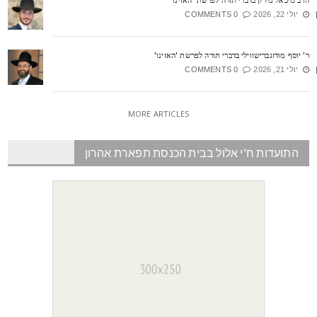
יולי 22, 2026
0 COMMENTS
' יוסף מודזגברישווילי בדברי תורה לפרשת 'האזינו'
יולי 21, 2026
0 COMMENTS
MORE ARTICLES
התועדות ח"י אלול בבית הכנסת תפארת אהרון