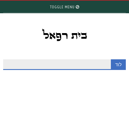
TOGGLE MENU
לוד