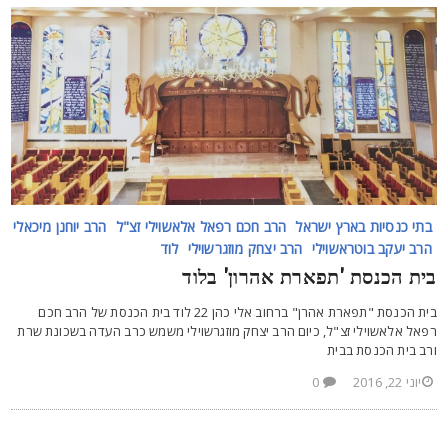
בתי כנסיות בארץ ישראל
הרב חכם רפאל אלאשוילי זצ"ל
הרב יוחנן מיכאלי
הרב יעקב בוטראשוילי
הרב יצחק מוזגרשוילי
לוד
ית הכנסת 'תפארת אהרון' בלוד
בית הכנסת "תפארת אהרן" ברחוב אלי כהן 22 לוד בית הכנסת של הרב חכם
פאל אלאשוילי זצ"ל, כיום הרב יצחק מוזגרשוילי משמש כרב העדה בשכונת שרת
רב בית הכנסת בבית
יוני 22, 2016
0