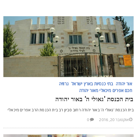
אור יהודה
בתי כנסיות בארץ ישראל
גרוזיה
חכם אפרים מיכאלי מאור יהודה
ית הכנסת 'גאולי ה' באור יהודה
ית הכנסת 'גאולי ה' באור יהודה רחוב סביון רב בית הכנסת הרב אפרים מיכאלי
אוקטובר 20, 2016
0