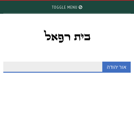
TOGGLE MENU
אור יהודה