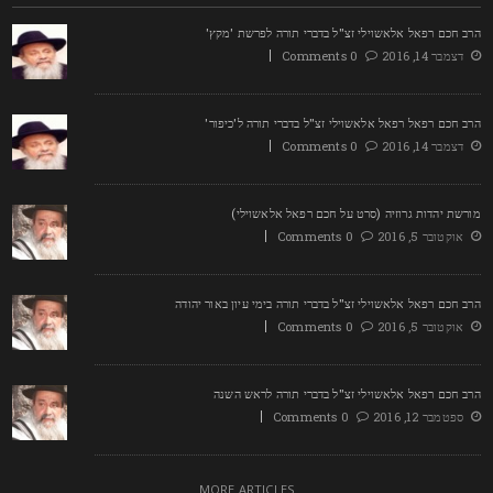
רב חכם רפאל אלאשוילי זצ"ל בדברי תורה לפרשת 'מקץ'
דצמבר 14, 2016
0 Comments
רב חכם רפאל רפאל אלאשוילי זצ"ל בדברי תורה ל'כיפור'
דצמבר 14, 2016
0 Comments
ורשת יהדות גרוזיה (סרט על חכם רפאל אלאשוילי)
אוקטובר 5, 2016
0 Comments
רב חכם רפאל אלאשוילי זצ"ל בדברי תורה בימי עיון באור יהודה
אוקטובר 5, 2016
0 Comments
רב חכם רפאל אלאשוילי זצ"ל בדברי תורה לראש השנה
ספטמבר 12, 2016
0 Comments
MORE ARTICLES