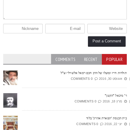
COMMENTS
RECENT
POPULAR
ולדות חייו ופועלו של הרב חכם רפאל אלשוילי זצ"ל
אוגוסט 30, 2016
0 COMMENTS
' מיכאל "הקטן"
מרץ 18, 2016
0 COMMENTS
ית הכנסת 'תפארת אהרון' בלוד
יוני 22, 2016
0 COMMENTS