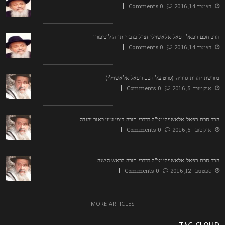
דצמבר 14, 2016
0 Comments
רב חכם רפאל רפאל אלאשוילי זצ"ל בדברי תורה ל'כיפור'
דצמבר 14, 2016
0 Comments
ורשת יהדות גרוזיה (סרט על חכם רפאל אלאשוילי)
אוקטובר 5, 2016
0 Comments
רב חכם רפאל אלאשוילי זצ"ל בדברי תורה בימי עיון באור יהודה
אוקטובר 5, 2016
0 Comments
רב חכם רפאל אלאשוילי זצ"ל בדברי תורה לראש השנה
ספטמבר 12, 2016
0 Comments
MORE ARTICLES