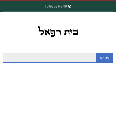
TOGGLE MENU
ויקרא