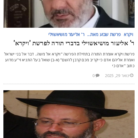
ויקרא
פרשת שבוע מאת...
ר' אליעזר מושיאשוילי
' אליעזר מושיאשוילי בדברי תורה לפרשת 'ויקרא'
רשת ויקרא אומרת התורה בתחילת הפרשה "ויקרא אל משה.. דבר אל בני ישראל
אמרת אליהם אדם כי יקריב מכם קרבן להשם" (א-ב) שואל בעל התניא זי"ע מדוע
תוב "אדם כי
ינואר 29, 2025
0