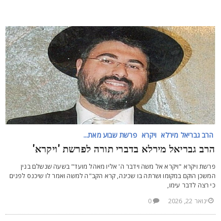
הרב גבריאל מירלא
ויקרא
פרשת שבוע מאת...
רב גבריאל מירלא בדברי תורה לפרשת 'ויקרא'
רשת ויקרא "ויקרא אל משה וידבר ה' אליו מאהל מועד" בשעה שנשלם בנין
משכן הוקם במקומו ושרתה בו שכינה, קרא הקב"ה למשה ואמר לו שיכנס לפנים
י רצה לדבר עימו,
ינואר 22, 2026
0