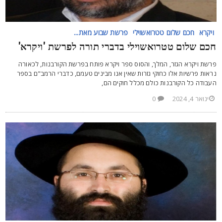
ויקרא
חכם שלום טטרואשוילי
פרשת שבוע מאת...
כם שלום טטרואשוילי בדברי תורה לפרשת 'ויקרא'
רשת ויקרא הגזר, המלך, והסוס ספר ויקרא פותח בפרשת הקורבנות, לכאורה
ראות פרשיות אלו כחוקי גזרות שאין אנו מבינים טעמם, כדברי הרמב"ם בספר
עבודה כל הקורבנות כולם מכלל חוקים הם,
ינואר 4, 2024
0