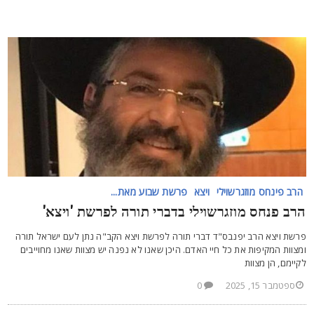
הרב פינחס מוזגרשוילי
ויצא
פרשת שבוע מאת...
רב פנחס מוזגרשוילי בדברי תורה לפרשת 'ויצא'
רשת ויצא הרב יפנבס"ד דברי תורה לפרשת ויצא הקב"ה נתן לעם ישראל תורה
מצוות המקיפות את כל חיי האדם. היכן שאנו לא נפנה יש מצוות שאנו מחוייבים
קיימם, הן מצוות
ספטמבר 15, 2025
0