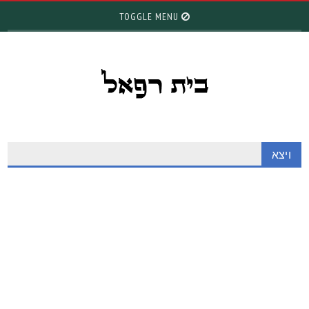
TOGGLE MENU
ויצא