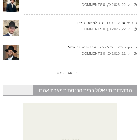
יולי 22, 2026
0 COMMENTS
רב מיכאל מירון בדברי תורה לפרשת 'האזינו'
יולי 22, 2026
0 COMMENTS
' יוסף מודזגברישווילי בדברי תורה לפרשת 'האזינו'
יולי 21, 2026
0 COMMENTS
MORE ARTICLES
התועדות ח"י אלול בבית הכנסת תפארת אהרון