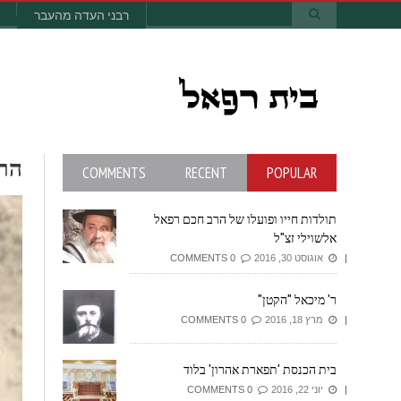
רבני העדה מהעבר
ה
COMMENTS
RECENT
POPULAR
תולדות חייו ופועלו של הרב חכם רפאל
אלשוילי זצ"ל
אוגוסט 30, 2016
0 COMMENTS
ר' מיכאל "הקטן"
מרץ 18, 2016
0 COMMENTS
בית הכנסת 'תפארת אהרון' בלוד
יוני 22, 2016
0 COMMENTS