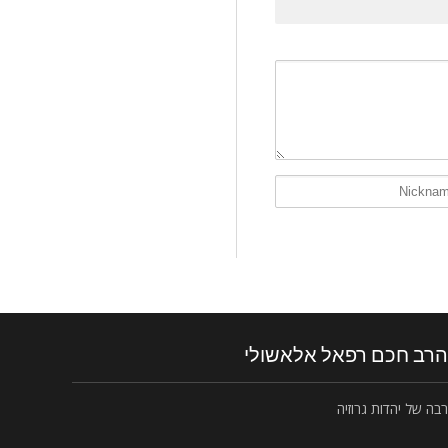
הרב חכם רפאל אלאשולי
רבה של יהדות גרוזיה