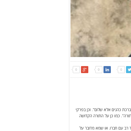
0
0
0
ברכת כהנים אלא שלום". וכן בפרקי
תורה". כמו כן על התורה הקדושה
 רב עם חברו. או שמא מדובר על