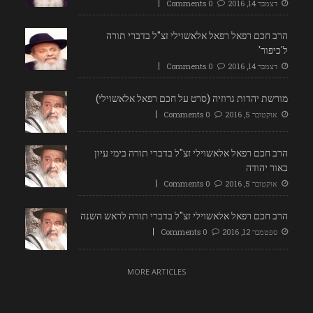
דצמבר 14, 2016
0 Comments
הרב חכם רפאל רפאל אלאשוילי זצ"ל בדברי תורה
ל'כיפור'
דצמבר 14, 2016
0 Comments
מורשת יהדות גרוזיה (סרט על חכם רפאל אלאשוילי)
אוקטובר 5, 2016
0 Comments
הרב חכם רפאל אלאשוילי זצ"ל בדברי תורה בימי עיון
באור יהודה
אוקטובר 5, 2016
0 Comments
הרב חכם רפאל אלאשוילי זצ"ל בדברי תורה לראש השנה
ספטמבר 12, 2016
0 Comments
MORE ARTICLES