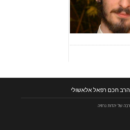
הרב חכם רפאל אלאשולי
רבה של יהדות גרוזיה