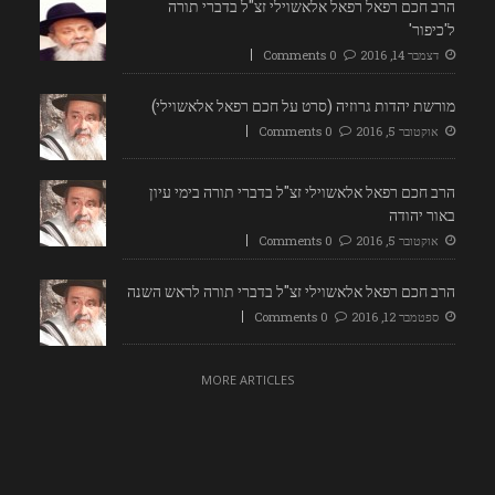
הרב חכם רפאל רפאל אלאשוילי זצ"ל בדברי תורה
ל'כיפור'
דצמבר 14, 2016
0 Comments
מורשת יהדות גרוזיה (סרט על חכם רפאל אלאשוילי)
אוקטובר 5, 2016
0 Comments
הרב חכם רפאל אלאשוילי זצ"ל בדברי תורה בימי עיון
באור יהודה
אוקטובר 5, 2016
0 Comments
הרב חכם רפאל אלאשוילי זצ"ל בדברי תורה לראש השנה
ספטמבר 12, 2016
0 Comments
MORE ARTICLES