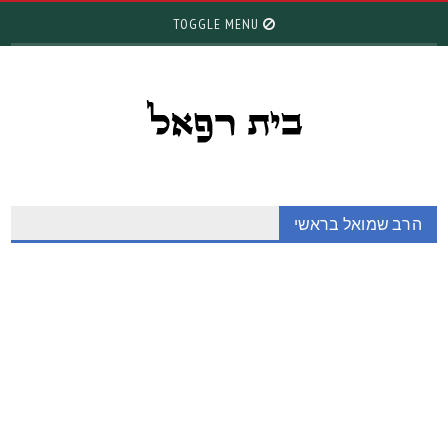
TOGGLE MENU
הרב שמואל בראשי