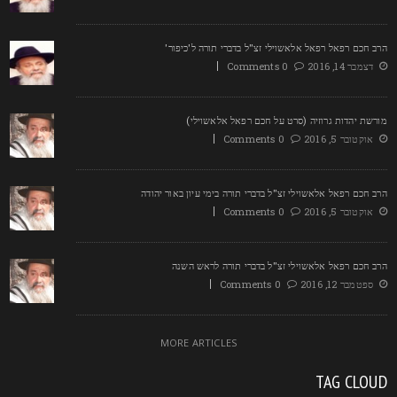
רב חכם רפאל רפאל אלאשוילי זצ"ל בדברי תורה ל'כיפור'
דצמבר 14, 2016
0 Comments
ורשת יהדות גרוזיה (סרט על חכם רפאל אלאשוילי)
אוקטובר 5, 2016
0 Comments
רב חכם רפאל אלאשוילי זצ"ל בדברי תורה בימי עיון באור יהודה
אוקטובר 5, 2016
0 Comments
רב חכם רפאל אלאשוילי זצ"ל בדברי תורה לראש השנה
ספטמבר 12, 2016
0 Comments
MORE ARTICLES
TAG CLOU