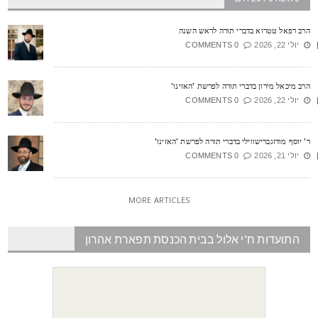
רב רפאל טטרוא בדברי תורה לראש השנה
יולי 22, 2026
0 COMMENTS
רב מיכאל מירון בדברי תורה לפרשת 'האזינו'
יולי 22, 2026
0 COMMENTS
' יוסף מודזגברישווילי בדברי תורה לפרשת 'האזינו'
יולי 21, 2026
0 COMMENTS
MORE ARTICLES
התועדות ח"י אלול בבית הכנסת תפארת אהרון