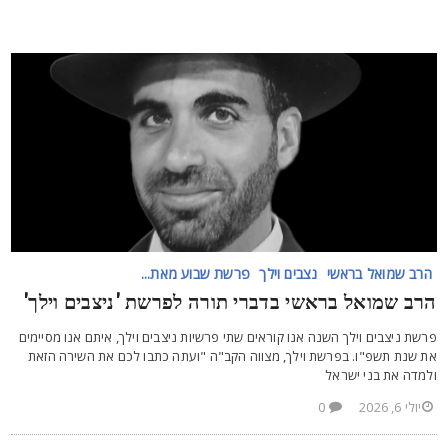
הרב שמואל בראשי
נצבים וילך
פרשת שבוע מאת...
רב שמואל בראשי בדברי תורה לפרשת 'ניצבים וילך'
רשת ניצבים וילך השנה אנו קוראים שתי פרשיות ניצבים וילך, איתם אנו מסיימים
ת שנת תשפ"ו. בפרשת וילך, מצווה הקב"ה "ועתה כתבו לכם את השירה הזאת
למדה את בני ישראל
יולי 6, 2026
0