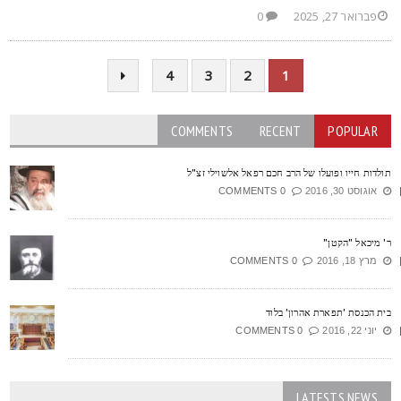
פברואר 27, 2025
0
4
3
2
1
COMMENTS
RECENT
POPULAR
ולדות חייו ופועלו של הרב חכם רפאל אלשוילי זצ"ל
אוגוסט 30, 2016
0 COMMENTS
' מיכאל "הקטן"
מרץ 18, 2016
0 COMMENTS
ית הכנסת 'תפארת אהרון' בלוד
יוני 22, 2016
0 COMMENTS
LATESTS NEWS