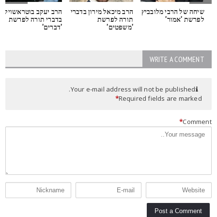
שיחה של הרבי מלובביץ
הרב מיכאל מירון בדברי
הרב יעקב בוטראשוילי
לפרשת 'אמור'
תורה לפרשת
בדברי תורה לפרשת
'משפטים'
'דברים'
WRITE A COMMENT
Your e-mail address will not be published.
*
Required fields are marked
*
Commen