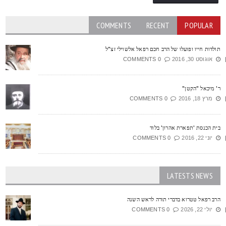
COMMENTS
RECENT
POPULAR
ולדות חייו ופועלו של הרב חכם רפאל אלשוילי זצ"ל
אוגוסט 30, 2016
0 COMMENTS
' מיכאל "הקטן"
מרץ 18, 2016
0 COMMENTS
ית הכנסת 'תפארת אהרון' בלוד
יוני 22, 2016
0 COMMENTS
LATESTS NEWS
רב רפאל טטרוא בדברי תורה לראש השנה
יולי 22, 2026
0 COMMENTS