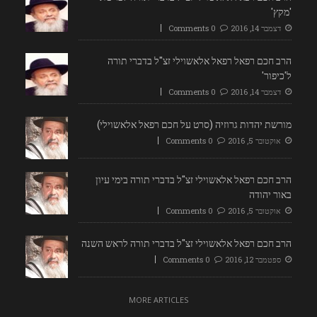
'מקץ'
דצמבר 14, 2016
0 Comments
הרב חכם רפאל רפאל אלאשוילי זצ"ל בדברי תורה
ל'כיפור'
דצמבר 14, 2016
0 Comments
מורשת יהדות גרוזיה (סרט על חכם רפאל אלאשוילי)
אוקטובר 5, 2016
0 Comments
הרב חכם רפאל אלאשוילי זצ"ל בדברי תורה בימי עיון
באור יהודה
אוקטובר 5, 2016
0 Comments
הרב חכם רפאל אלאשוילי זצ"ל בדברי תורה לראש השנה
ספטמבר 12, 2016
0 Comments
MORE ARTICLES