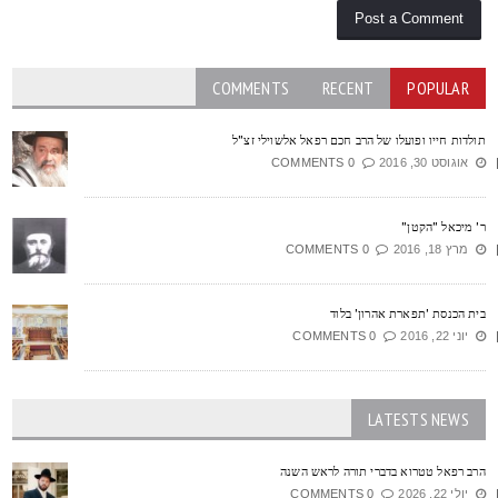
COMMENTS
RECENT
POPULAR
ולדות חייו ופועלו של הרב חכם רפאל אלשוילי זצ"ל
אוגוסט 30, 2016
0 COMMENTS
' מיכאל "הקטן"
מרץ 18, 2016
0 COMMENTS
ית הכנסת 'תפארת אהרון' בלוד
יוני 22, 2016
0 COMMENTS
LATESTS NEWS
רב רפאל טטרוא בדברי תורה לראש השנה
יולי 22, 2026
0 COMMENTS