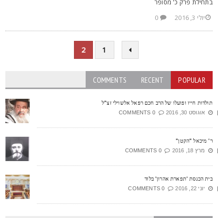
תחילת פרק כ' מסופר
יולי 3, 2016
0
2
1
COMMENTS
RECENT
POPULAR
ולדות חייו ופועלו של הרב חכם רפאל אלשוילי זצ"ל
אוגוסט 30, 2016
0 COMMENTS
' מיכאל "הקטן"
מרץ 18, 2016
0 COMMENTS
ית הכנסת 'תפארת אהרון' בלוד
יוני 22, 2016
0 COMMENTS