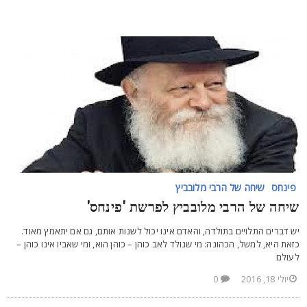
פינחס
שיחה של הרבי מלובביץ
יחה של הרבי מלובביץ לפרשת 'פינחס'
ש דברים התלויים בתולדה, והאדם אינו יכול לשנות אותם, גם אם יתאמץ מאוד.
זאת היא, למשל, הכהונה: מי שנולד לאב כוהן – כוהן הוא, ומי שאביו אינו כוהן –
עולם
יולי 18, 2016
0