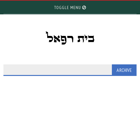
TOGGLE MENU
ARCHIVE