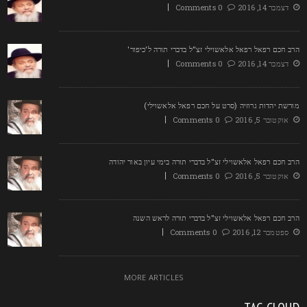
דצמבר 14, 2016
0 Comments
רב חכם רפאל רפאל אלאשוילי זצ"ל בדברי תורה ל'כיפור'
דצמבר 14, 2016
0 Comments
ורשת יהדות גרוזיה (סרט על חכם רפאל אלאשוילי)
אוקטובר 5, 2016
0 Comments
רב חכם רפאל אלאשוילי זצ"ל בדברי תורה בימי עיון באור יהודה
אוקטובר 5, 2016
0 Comments
רב חכם רפאל אלאשוילי זצ"ל בדברי תורה לראש השנה
ספטמבר 12, 2016
0 Comments
MORE ARTICLES