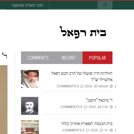
רבני העדה מהעבר
ר
COMMENTS
RECENT
POPULAR
תולדות חייו ופועלו של הרב חכם רפאל
אלשוילי זצ"ל
אוגוסט 30, 2016
0 COMMENTS
ר' מיכאל "הקטן"
מרץ 18, 2016
0 COMMENTS
בית הכנסת 'תפארת אהרון' בלוד
יוני 22, 2016
0 COMMENTS