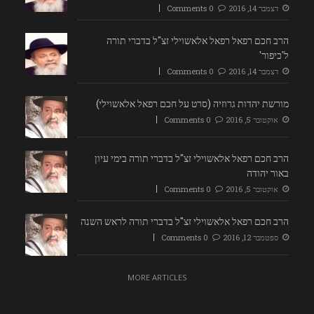
דצמבר 14, 2016
0 Comments
הרב חכם רפאל רפאל אלאשוילי זצ"ל בדברי תורה
ל'כיפור'
דצמבר 14, 2016
0 Comments
מורשת יהדות גרוזיה (סרט על חכם רפאל אלאשוילי)
אוקטובר 5, 2016
0 Comments
הרב חכם רפאל אלאשוילי זצ"ל בדברי תורה בימי עיון
באור יהודה
אוקטובר 5, 2016
0 Comments
הרב חכם רפאל אלאשוילי זצ"ל בדברי תורה לראש השנה
ספטמבר 12, 2016
0 Comments
MORE ARTICLES