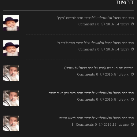
רשות
רב חכם רפאל אלאשוילי זצ"ל בדברי תורה לפרשת 'מקץ'
דצמבר 14, 2016
0 Comments
רב חכם רפאל רפאל אלאשוילי זצ"ל בדברי תורה ל'כיפור'
דצמבר 14, 2016
0 Comments
ורשת יהדות גרוזיה (סרט על חכם רפאל אלאשוילי)
אוקטובר 5, 2016
0 Comments
רב חכם רפאל אלאשוילי זצ"ל בדברי תורה בימי עיון באור יהודה
אוקטובר 5, 2016
0 Comments
רב חכם רפאל אלאשוילי זצ"ל בדברי תורה לראש השנה
ספטמבר 12, 2016
0 Comments