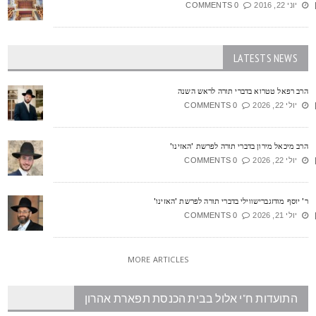
יוני 22, 2016
0 COMMENTS
LATESTS NEWS
רב רפאל טטרוא בדברי תורה לראש השנה
יולי 22, 2026
0 COMMENTS
רב מיכאל מירון בדברי תורה לפרשת 'האזינו'
יולי 22, 2026
0 COMMENTS
' יוסף מודזגברישווילי בדברי תורה לפרשת 'האזינו'
יולי 21, 2026
0 COMMENTS
MORE ARTICLES
התועדות ח"י אלול בבית הכנסת תפארת אהרון