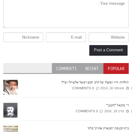
COMMENTS
RECENT
POPULAR
ולדות חייו ופועלו של הרב חכם רפאל אלשוילי זצ"ל
אוגוסט 30, 2016
0 COMMENTS
' מיכאל "הקטן"
מרץ 18, 2016
0 COMMENTS
ית הכנסת 'תפארת אהרון' בלוד