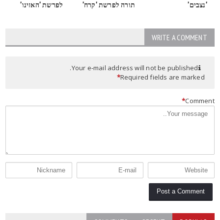
'נצבים'
תורה לפרשת 'קרח'
לפרשת 'האזינו'
WRITE A COMMENT
Your e-mail address will not be published.
*
Required fields are marked
*
Commen