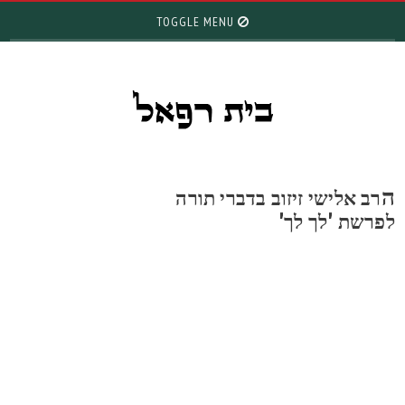
TOGGLE MENU
רב אלישי זיזוב בדברי תורה
פרשת 'לך לך'