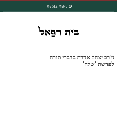
TOGGLE MENU
רב יצחק אדרת בדברי תורה
פרשת 'שלח'