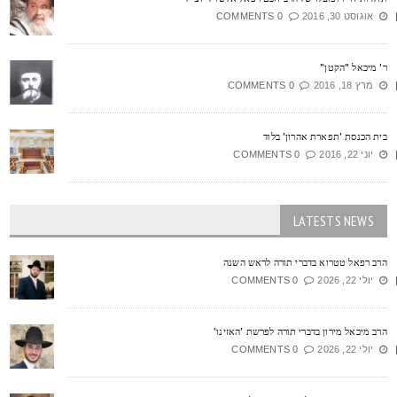
אוגוסט 30, 2016
0 COMMENTS
' מיכאל "הקטן"
מרץ 18, 2016
0 COMMENTS
ית הכנסת 'תפארת אהרון' בלוד
יוני 22, 2016
0 COMMENTS
LATESTS NEWS
רב רפאל טטרוא בדברי תורה לראש השנה
יולי 22, 2026
0 COMMENTS
רב מיכאל מירון בדברי תורה לפרשת 'האזינו'
יולי 22, 2026
0 COMMENTS