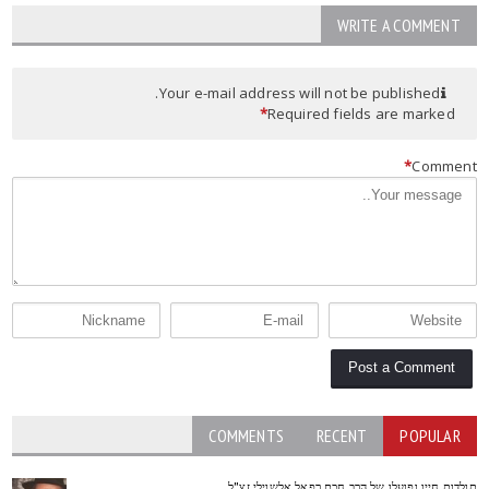
WRITE A COMMENT
Your e-mail address will not be published.
*
Required fields are marked
*
Commen
COMMENTS
RECENT
POPULAR
ולדות חייו ופועלו של הרב חכם רפאל אלשוילי זצ"ל