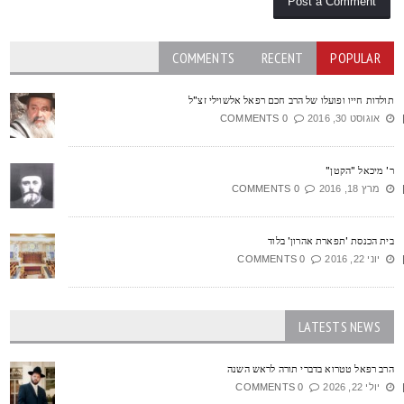
COMMENTS
RECENT
POPULAR
ולדות חייו ופועלו של הרב חכם רפאל אלשוילי זצ"ל
אוגוסט 30, 2016
0 COMMENTS
' מיכאל "הקטן"
מרץ 18, 2016
0 COMMENTS
ית הכנסת 'תפארת אהרון' בלוד
יוני 22, 2016
0 COMMENTS
LATESTS NEWS
רב רפאל טטרוא בדברי תורה לראש השנה
יולי 22, 2026
0 COMMENTS