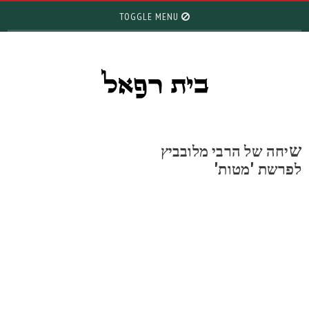
TOGGLE MENU
יחה של הרבי מלובביץ
פרשת 'מטות'