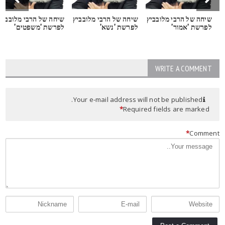
שיחה של הרבי מלובביץ
שיחה של הרבי מלובביץ
שיחה של הרבי מלובביץ
לפרשת 'אמור'
לפרשת 'נשא'
לפרשת 'משפטים'
WRITE A COMMENT
Your e-mail address will not be published.
*
Required fields are marked
*
Commen