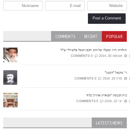
COMMENTS
RECENT
POPULAR
ולדות חייו ופועלו של הרב חכם רפאל אלשוילי זצ"ל
אוגוסט 30, 2016
0 COMMENTS
' מיכאל "הקטן"
מרץ 18, 2016
0 COMMENTS
ית הכנסת 'תפארת אהרון' בלוד
יוני 22, 2016
0 COMMENTS
LATESTS NEWS