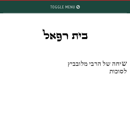
TOGGLE MENU
יחה של הרבי מלובביץ
סוכות