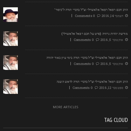
רב חכם רפאל רפאל אלאשוילי זצ"ל בדברי תורה ל'כיפור'
דצמבר 14, 2016
0 Comments
ורשת יהדות גרוזיה (סרט על חכם רפאל אלאשוילי)
אוקטובר 5, 2016
0 Comments
רב חכם רפאל אלאשוילי זצ"ל בדברי תורה בימי עיון באור יהודה
אוקטובר 5, 2016
0 Comments
רב חכם רפאל אלאשוילי זצ"ל בדברי תורה לראש השנה
ספטמבר 12, 2016
0 Comments
MORE ARTICLES
TAG CLOU