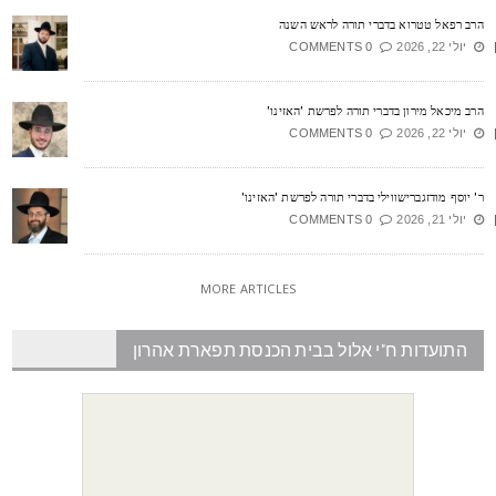
רב רפאל טטרוא בדברי תורה לראש השנה
יולי 22, 2026
0 COMMENTS
רב מיכאל מירון בדברי תורה לפרשת 'האזינו'
יולי 22, 2026
0 COMMENTS
' יוסף מודזגברישווילי בדברי תורה לפרשת 'האזינו'
יולי 21, 2026
0 COMMENTS
MORE ARTICLES
התועדות ח"י אלול בבית הכנסת תפארת אהרון