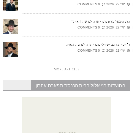
יולי 22, 2026
0 COMMENTS
רב מיכאל מירון בדברי תורה לפרשת 'האזינו'
יולי 22, 2026
0 COMMENTS
' יוסף מודזגברישווילי בדברי תורה לפרשת 'האזינו'
יולי 21, 2026
0 COMMENTS
MORE ARTICLES
התועדות ח"י אלול בבית הכנסת תפארת אהרון