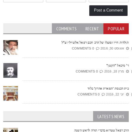
COMMENTS
RECENT
POPULAR
ולדות חייו ופועלו של הרב חכם רפאל אלשוילי זצ"ל
אוגוסט 30, 2016
0 COMMENTS
' מיכאל "הקטן"
מרץ 18, 2016
0 COMMENTS
ית הכנסת 'תפארת אהרון' בלוד
יוני 22, 2016
0 COMMENTS
LATESTS NEWS
רב רפאל טטרוא בדברי תורה לראש השנה