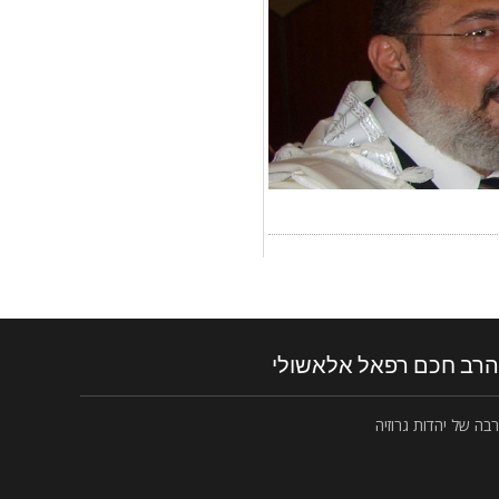
הרב חכם רפאל אלאשולי
רבה של יהדות גרוזיה