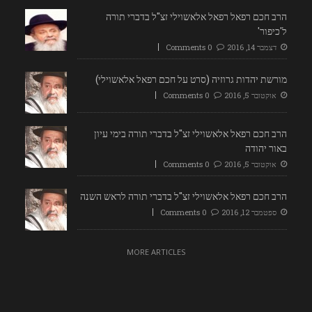
הרב חכם רפאל רפאל אלאשוילי זצ"ל בדברי תורה
ל'כיפור'
דצמבר 14, 2016
0 Comments
מורשת יהדות גרוזיה (סרט על חכם רפאל אלאשוילי)
אוקטובר 5, 2016
0 Comments
הרב חכם רפאל אלאשוילי זצ"ל בדברי תורה בימי עיון
באור יהודה
אוקטובר 5, 2016
0 Comments
הרב חכם רפאל אלאשוילי זצ"ל בדברי תורה לראש השנה
ספטמבר 12, 2016
0 Comments
MORE ARTICLES