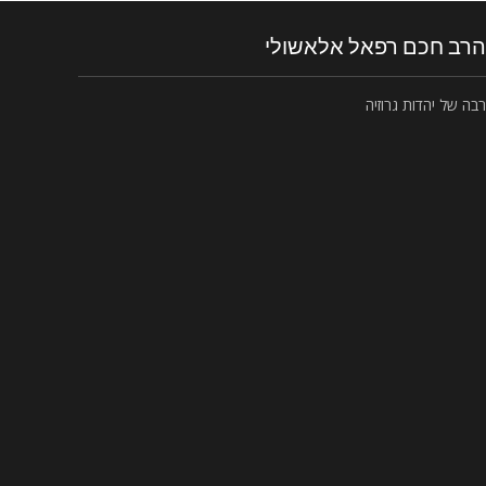
הרב חכם רפאל אלאשולי
רבה של יהדות גרוזיה