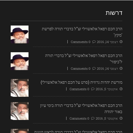
דרשות
הרב חכם רפאל אלאשוילי זצ"ל בדברי תורה לפרשת
'מקץ'
דצמבר 14, 2016
0 Comments
הרב חכם רפאל רפאל אלאשוילי זצ"ל בדברי תורה
ל'כיפור'
דצמבר 14, 2016
0 Comments
מורשת יהדות גרוזיה (סרט על חכם רפאל אלאשוילי)
אוקטובר 5, 2016
0 Comments
הרב חכם רפאל אלאשוילי זצ"ל בדברי תורה בימי עיון
באור יהודה
אוקטובר 5, 2016
0 Comments
הרב חכם רפאל אלאשוילי זצ"ל בדברי תורה לראש השנה