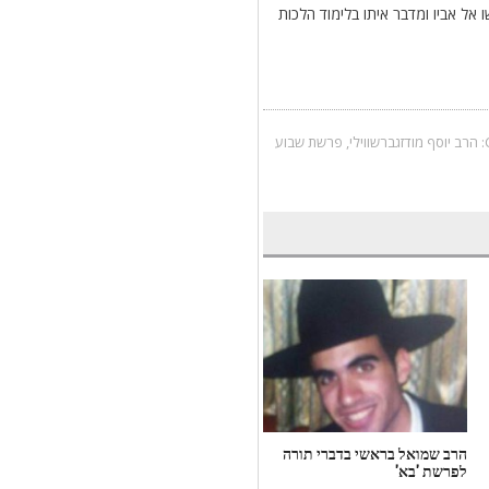
אל אביו ומדבר איתו בלימוד הלכות
הרב יוסף מודזגברשווילי
,
פרשת שבוע
הרב שמואל בראשי בדברי תורה
הרב אבישי בטאשוילי בדברי תורה
לפרשת 'בא'
לפרשת מטות מסעי'