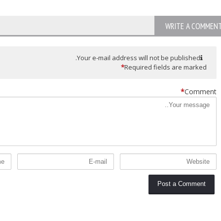
WRITE A COMMEN
Your e-mail address will not be published.
*
Required fields are marked
*
Comment