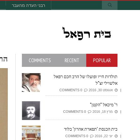
רבני העדה מהעבר
ה
COMMENTS
RECENT
POPULAR
תולדות חייו ופועלו של הרב חכם רפאל
אלשוילי זצ"ל
אוגוסט 30, 2016
0 COMMENTS
ר' מיכאל "הקטן"
מרץ 18, 2016
0 COMMENTS
בית הכנסת 'תפארת אהרון' בלוד
יוני 22, 2016
0 COMMENTS