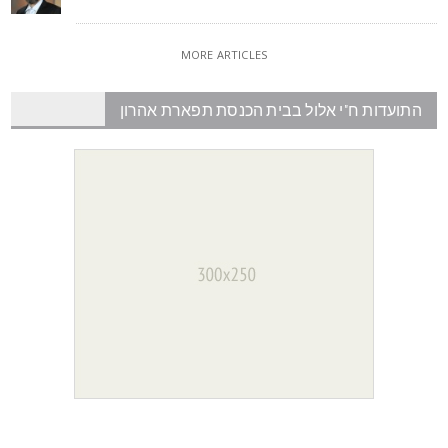
MORE ARTICLES
התועדות ח"י אלול בבית הכנסת תפארת אהרון