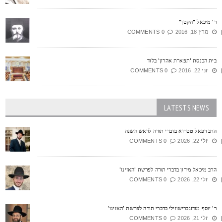
' מיכאל "הקטן"
מרץ 18, 2016
0 COMMENTS
ית הכנסת 'תפארת אהרון' בלוד
יוני 22, 2016
0 COMMENTS
LATESTS NEWS
רב רפאל טטרוא בדברי תורה לראש השנה
יולי 22, 2026
0 COMMENTS
רב מיכאל מירון בדברי תורה לפרשת 'האזינו'
יולי 22, 2026
0 COMMENTS
' יוסף מודזגברישווילי בדברי תורה לפרשת 'האזינו'
יולי 21, 2026
0 COMMENTS