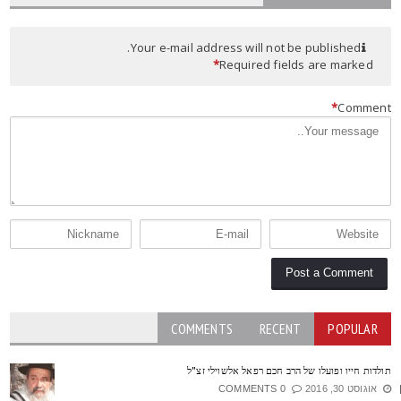
Your e-mail address will not be published.
*
Required fields are marked
*
Commen
COMMENTS
RECENT
POPULAR
ולדות חייו ופועלו של הרב חכם רפאל אלשוילי זצ"ל
אוגוסט 30, 2016
0 COMMENTS