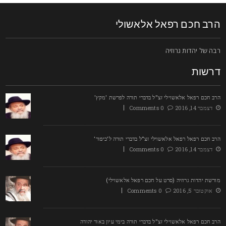
רב חכם רפאל אלאשולי
בה של יהדות גרוזיה
רשות
רב חכם רפאל אלאשוילי זצ"ל בדברי תורה לפרשת 'מקץ'
דצמבר 14, 2016
0 Comments
רב חכם רפאל רפאל אלאשוילי זצ"ל בדברי תורה ל'כיפור'
דצמבר 14, 2016
0 Comments
ורשת יהדות גרוזיה (סרט על חכם רפאל אלאשוילי)
אוקטובר 5, 2016
0 Comments
רב חכם רפאל אלאשוילי זצ"ל בדברי תורה בימי עיון באור יהודה