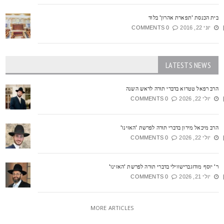
ית הכנסת 'תפארת אהרון' בלוד
יוני 22, 2016
0 COMMENTS
LATESTS NEWS
רב רפאל טטרוא בדברי תורה לראש השנה
יולי 22, 2026
0 COMMENTS
רב מיכאל מירון בדברי תורה לפרשת 'האזינו'
יולי 22, 2026
0 COMMENTS
' יוסף מודזגברישווילי בדברי תורה לפרשת 'האזינו'
יולי 21, 2026
0 COMMENTS
MORE ARTICLES