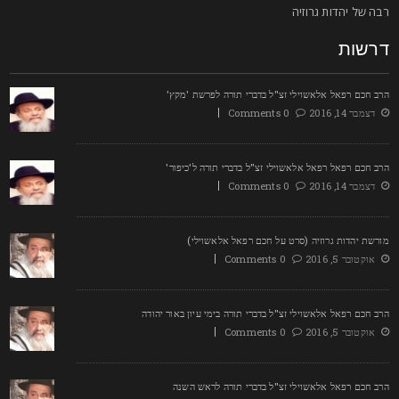
בה של יהדות גרוזיה
רשות
רב חכם רפאל אלאשוילי זצ"ל בדברי תורה לפרשת 'מקץ'
דצמבר 14, 2016
0 Comments
רב חכם רפאל רפאל אלאשוילי זצ"ל בדברי תורה ל'כיפור'
דצמבר 14, 2016
0 Comments
ורשת יהדות גרוזיה (סרט על חכם רפאל אלאשוילי)
אוקטובר 5, 2016
0 Comments
רב חכם רפאל אלאשוילי זצ"ל בדברי תורה בימי עיון באור יהודה
אוקטובר 5, 2016
0 Comments
רב חכם רפאל אלאשוילי זצ"ל בדברי תורה לראש השנה