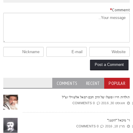
*
Commen
COMMENTS
RECENT
POPULAR
ולדות חייו ופועלו של הרב חכם רפאל אלשוילי זצ"ל
אוגוסט 30, 2016
0 COMMENTS
' מיכאל "הקטן"
מרץ 18, 2016
0 COMMENTS