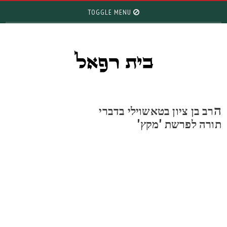
TOGGLE MENU
רב בן ציון בטאשוילי בדברי
ורה לפרשת 'מקץ'