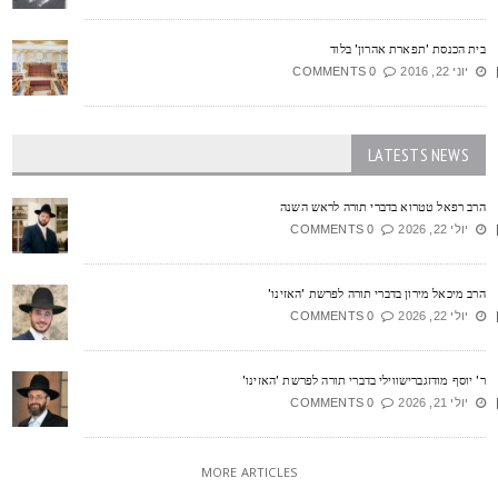
ית הכנסת 'תפארת אהרון' בלוד
יוני 22, 2016
0 COMMENTS
LATESTS NEWS
רב רפאל טטרוא בדברי תורה לראש השנה
יולי 22, 2026
0 COMMENTS
רב מיכאל מירון בדברי תורה לפרשת 'האזינו'
יולי 22, 2026
0 COMMENTS
' יוסף מודזגברישווילי בדברי תורה לפרשת 'האזינו'
יולי 21, 2026
0 COMMENTS
MORE ARTICLES