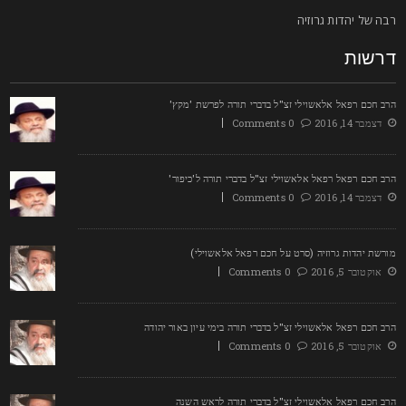
בה של יהדות גרוזיה
רשות
רב חכם רפאל אלאשוילי זצ"ל בדברי תורה לפרשת 'מקץ'
דצמבר 14, 2016
0 Comments
רב חכם רפאל רפאל אלאשוילי זצ"ל בדברי תורה ל'כיפור'
דצמבר 14, 2016
0 Comments
ורשת יהדות גרוזיה (סרט על חכם רפאל אלאשוילי)
אוקטובר 5, 2016
0 Comments
רב חכם רפאל אלאשוילי זצ"ל בדברי תורה בימי עיון באור יהודה
אוקטובר 5, 2016
0 Comments
רב חכם רפאל אלאשוילי זצ"ל בדברי תורה לראש השנה