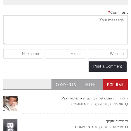
*
Commen
COMMENTS
RECENT
POPULAR
ולדות חייו ופועלו של הרב חכם רפאל אלשוילי זצ"ל
אוגוסט 30, 2016
0 COMMENTS
' מיכאל "הקטן"
מרץ 18, 2016
0 COMMENTS