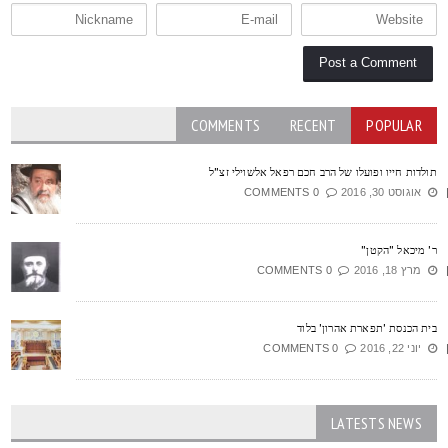
COMMENTS
RECENT
POPULAR
ולדות חייו ופועלו של הרב חכם רפאל אלשוילי זצ"ל
אוגוסט 30, 2016
0 COMMENTS
' מיכאל "הקטן"
מרץ 18, 2016
0 COMMENTS
ית הכנסת 'תפארת אהרון' בלוד
יוני 22, 2016
0 COMMENTS
LATESTS NEWS