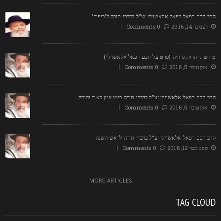
רב חכם רפאל רפאל אלאשוילי זצ"ל בדברי תורה ל'כיפור'
דצמבר 14, 2016
0 Comments
ורשת יהדות גרוזיה (סרט על חכם רפאל אלאשוילי)
אוקטובר 5, 2016
0 Comments
רב חכם רפאל אלאשוילי זצ"ל בדברי תורה בימי עיון באור יהודה
אוקטובר 5, 2016
0 Comments
רב חכם רפאל אלאשוילי זצ"ל בדברי תורה לראש השנה
ספטמבר 12, 2016
0 Comments
MORE ARTICLES
TAG CLOU