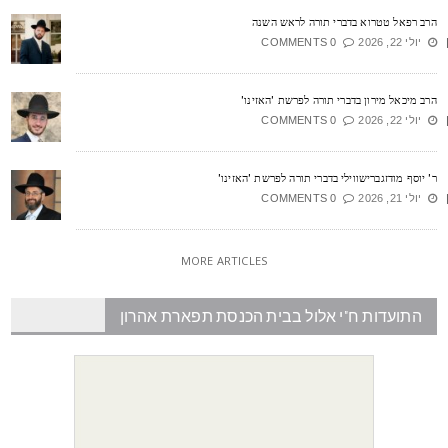
רב רפאל טטרוא בדברי תורה לראש השנה
יולי 22, 2026
0 COMMENTS
רב מיכאל מירון בדברי תורה לפרשת 'האזינו'
יולי 22, 2026
0 COMMENTS
' יוסף מודזגברישווילי בדברי תורה לפרשת 'האזינו'
יולי 21, 2026
0 COMMENTS
MORE ARTICLES
התועדות ח"י אלול בבית הכנסת תפארת אהרון