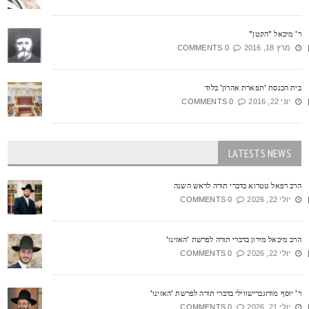
' מיכאל "הקטן"
מרץ 18, 2016
0 COMMENTS
ית הכנסת 'תפארת אהרון' בלוד
יוני 22, 2016
0 COMMENTS
LATESTS NEWS
רב רפאל טטרוא בדברי תורה לראש השנה
יולי 22, 2026
0 COMMENTS
רב מיכאל מירון בדברי תורה לפרשת 'האזינו'
יולי 22, 2026
0 COMMENTS
' יוסף מודזגברישווילי בדברי תורה לפרשת 'האזינו'
יולי 21, 2026
0 COMMENTS