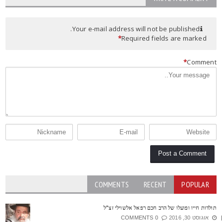
Your e-mail address will not be published.
*
Required fields are marked
*
Commen
COMMENTS
RECENT
POPULAR
ולדות חייו ופועלו של הרב חכם רפאל אלשוילי זצ"ל
אוגוסט 30, 2016
0 COMMENTS