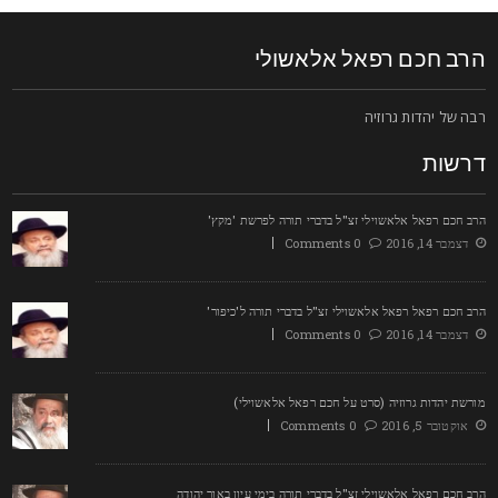
רב חכם רפאל אלאשולי
בה של יהדות גרוזיה
רשות
רב חכם רפאל אלאשוילי זצ"ל בדברי תורה לפרשת 'מקץ'
דצמבר 14, 2016
0 Comments
רב חכם רפאל רפאל אלאשוילי זצ"ל בדברי תורה ל'כיפור'
דצמבר 14, 2016
0 Comments
ורשת יהדות גרוזיה (סרט על חכם רפאל אלאשוילי)
אוקטובר 5, 2016
0 Comments
רב חכם רפאל אלאשוילי זצ"ל בדברי תורה בימי עיון באור יהודה