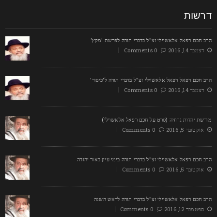
רשות
רב חכם רפאל אלאשוילי זצ"ל בדברי תורה לפרשת 'מקץ'
דצמבר 14, 2016
0 Comments
רב חכם רפאל רפאל אלאשוילי זצ"ל בדברי תורה ל'כיפור'
דצמבר 14, 2016
0 Comments
ורשת יהדות גרוזיה (סרט על חכם רפאל אלאשוילי)
אוקטובר 5, 2016
0 Comments
רב חכם רפאל אלאשוילי זצ"ל בדברי תורה בימי עיון באור יהודה
אוקטובר 5, 2016
0 Comments
רב חכם רפאל אלאשוילי זצ"ל בדברי תורה לראש השנה
ספטמבר 12, 2016
0 Comments