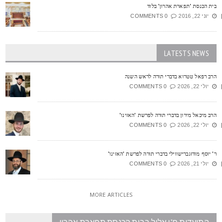
ית הכנסת 'תפארת אהרון' בלוד
יוני 22, 2016
0 COMMENTS
LATESTS NEWS
רב רפאל טטרוא בדברי תורה לראש השנה
יולי 22, 2026
0 COMMENTS
רב מיכאל מירון בדברי תורה לפרשת 'האזינו'
יולי 22, 2026
0 COMMENTS
' יוסף מודזגברישווילי בדברי תורה לפרשת 'האזינו'
יולי 21, 2026
0 COMMENTS
MORE ARTICLES
התועדות ח"י אלול בבית הכנסת תפארת אהרון