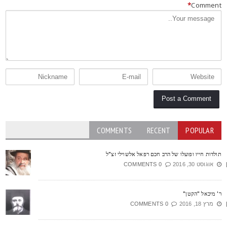
*
Commen
COMMENTS
RECENT
POPULAR
ולדות חייו ופועלו של הרב חכם רפאל אלשוילי זצ"ל
אוגוסט 30, 2016
0 COMMENTS
' מיכאל "הקטן"
מרץ 18, 2016
0 COMMENTS