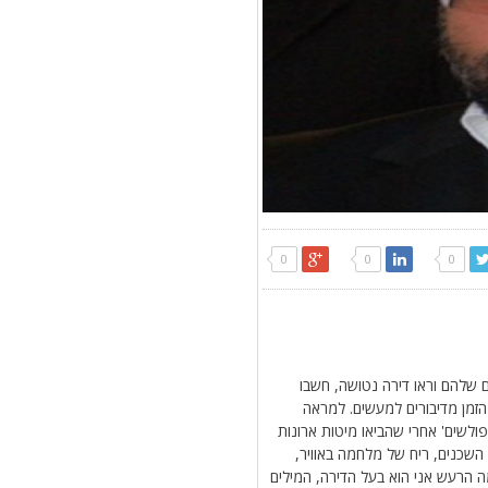
0
0
0
ם שלהם וראו דירה נטושה, חשבו
זמן מדיבורים למעשים. למראה
ולשים' אחרי שהביאו מיטות ארונות
 השכנים, ריח של מלחמה באוויר,
מה הרעש אני הוא בעל הדירה, המילים