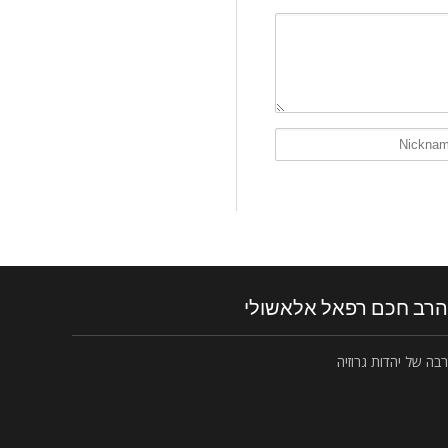
הרב חכם רפאל אלאשולי
רבה של יהדות גרוזיה