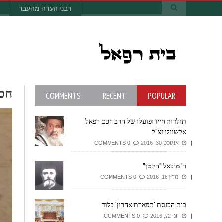
רבני העדה מהעבר
ח
COMMENTS
RECENT
POPULAR
תולדות חייו ופועלו של הרב חכם רפאל
אלשוילי זצ"ל
אוגוסט 30, 2016
0 COMMENTS
ר' מיכאל "הקטן"
מרץ 18, 2016
0 COMMENTS
בית הכנסת 'תפארת אהרון' בלוד
יוני 22, 2016
0 COMMENTS