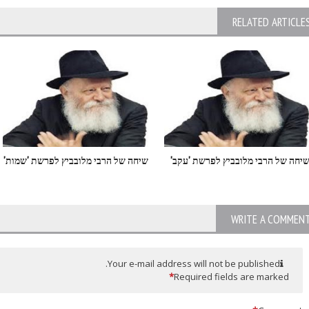
RELATED ARTICLE
יחה של הרבי מלובביץ לפרשת 'עקב'
שיחה של הרבי מלובביץ לפרשת 'שמות'
WRITE A COMMEN
Your e-mail address will not be published.
*
Required fields are marked