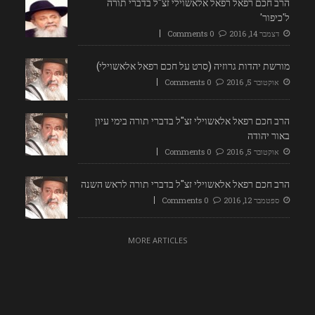
הרב חכם רפאל רפאל אלאשוילי זצ"ל בדברי תורה
ל'כיפור'
דצמבר 14, 2016
0 Comments
מורשת יהדות גרוזיה (סרט על חכם רפאל אלאשוילי)
אוקטובר 5, 2016
0 Comments
הרב חכם רפאל אלאשוילי זצ"ל בדברי תורה בימי עיון
באור יהודה
אוקטובר 5, 2016
0 Comments
הרב חכם רפאל אלאשוילי זצ"ל בדברי תורה לראש השנה
ספטמבר 12, 2016
0 Comments
MORE ARTICLES