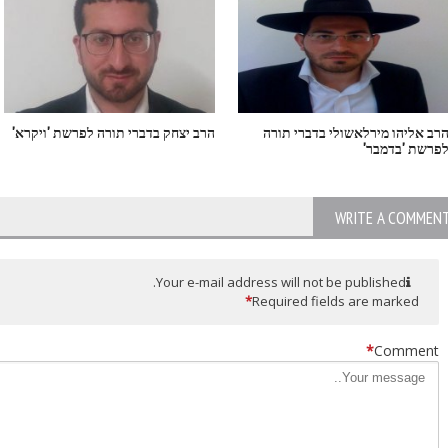
רב אליהו מירלאשולי בדברי תורה
הרב יצחק בדברי תורה לפרשת 'ויקרא'
פרשת 'בדמבר'
WRITE A COMMEN
Your e-mail address will not be published.
*
Required fields are marked
*
Comment