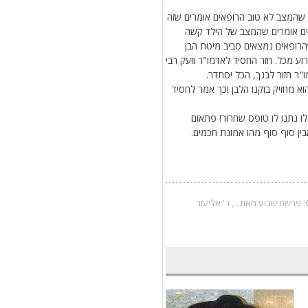
 שהמצב לא טוב הרופאים אומרים שזה
אים אומרים שהמצב של הילד קשה
הרופאים נמצאים סביב מיטת הבן
ע מכל. חזר החסיד לאדמו"ר וזעק רבי
ו"ר חזור לבנך, הכל יסתדר.
א מחזיק בזקנו הלבן וכך אמר לחסיד
ו נתנו לו טופס שחרור! פתאום
בין סוף סוף מהו אמונת חכמים.
פרשת שבוע מאת...
,
ר' אליעזר