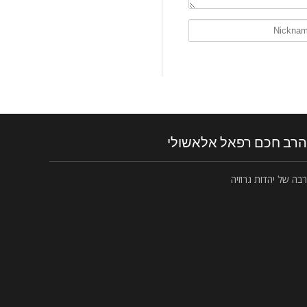
הרב חכם רפאל אלאשולי
רבה של יהדות גרוזיה