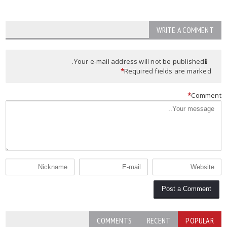
WRITE A COMMENT
Your e-mail address will not be published.
*
Required fields are marked
*
Commen
COMMENTS
RECENT
POPULAR