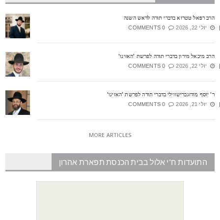
רב רפאל טטרוא בדברי תורה לראש השנה
יולי 22, 2026
0 COMMENTS
רב מיכאל מירון בדברי תורה לפרשת 'האזינו'
יולי 22, 2026
0 COMMENTS
' יוסף מודזגברישווילי בדברי תורה לפרשת 'האזינו'
יולי 21, 2026
0 COMMENTS
MORE ARTICLES
התועדות ח"י אלול בבית הכנסת תפארת אהרון