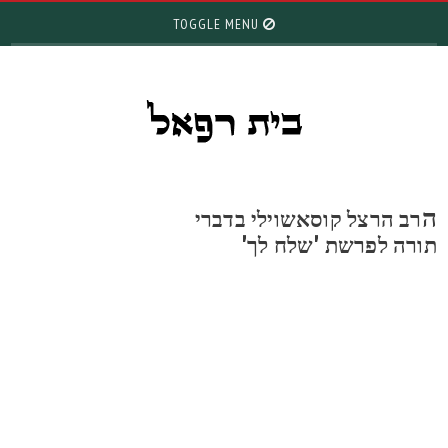
TOGGLE MENU
רב הרצל קוסאשוילי בדברי
ורה לפרשת 'שלח לך'