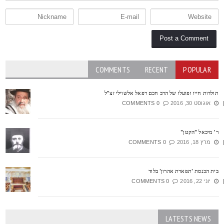
COMMENTS
RECENT
POPULAR
ולדות חייו ופועלו של הרב חכם רפאל אלשוילי זצ"ל
אוגוסט 30, 2016
0 COMMENTS
' מיכאל "הקטן"
מרץ 18, 2016
0 COMMENTS
ית הכנסת 'תפארת אהרון' בלוד
יוני 22, 2016
0 COMMENTS
LATESTS NEWS