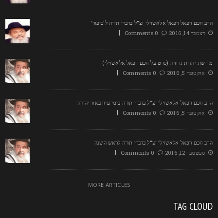
רב חכם רפאל רפאל אלאשוילי זצ"ל בדברי תורה ל'כיפור'
דצמבר 14, 2016
0 Comments
ורשת יהדות גרוזיה (סרט על חכם רפאל אלאשוילי)
אוקטובר 5, 2016
0 Comments
רב חכם רפאל אלאשוילי זצ"ל בדברי תורה בימי עיון באור יהודה
אוקטובר 5, 2016
0 Comments
רב חכם רפאל אלאשוילי זצ"ל בדברי תורה לראש השנה
ספטמבר 12, 2016
0 Comments
MORE ARTICLES
TAG CLOU