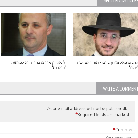
RELATED ARTICLE
רב מיכאל מירון בדברי תורה לפרשת
ח' אהרון מור בדברי תורה לפרשת
יתרו'
'תולדות'
WRITE A COMMEN
Your e-mail address will not be published.
*
Required fields are marked
*
Comment