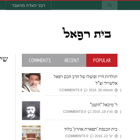
רבני העדה מהעבר
ש
COMMENTS
RECENT
POPULAR
תולדות חייו ופועלו של הרב חכם רפאל
אלשוילי זצ"ל
אוגוסט 30, 2016
0 COMMENTS
ר' מיכאל "הקטן"
מרץ 18, 2016
0 COMMENTS
בית הכנסת 'תפארת אהרון' בלוד
יוני 22, 2016
0 COMMENTS