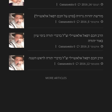
דצמבר 14, 2016
0 Comments
מורשת יהדות גרוזיה (סרט על חכם רפאל אלאשוילי)
אוקטובר 5, 2016
0 Comments
הרב חכם רפאל אלאשוילי זצ"ל בדברי תורה בימי עיון
באור יהודה
אוקטובר 5, 2016
0 Comments
הרב חכם רפאל אלאשוילי זצ"ל בדברי תורה לראש השנה
ספטמבר 12, 2016
0 Comments
MORE ARTICLES