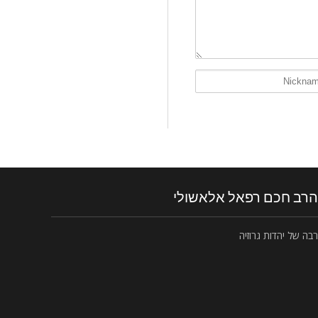
הרב חכם רפאל אלאשולי
רבה של יהדות גרוזיה