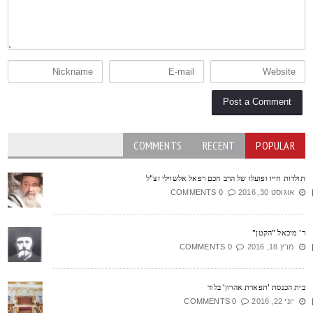
COMMENTS
RECENT
POPULAR
ולדות חייו ופועלו של הרב חכם רפאל אלשוילי זצ"ל
אוגוסט 30, 2016
0 COMMENTS
' מיכאל "הקטן"
מרץ 18, 2016
0 COMMENTS
ית הכנסת 'תפארת אהרון' בלוד
יוני 22, 2016
0 COMMENTS