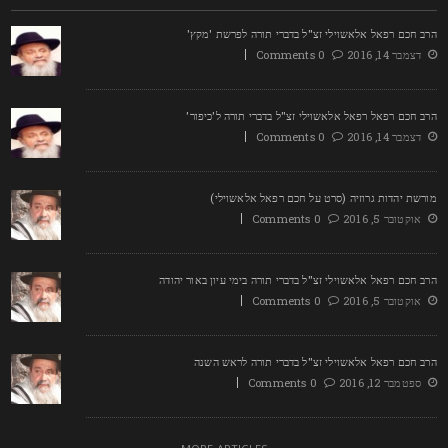
רב חכם רפאל אלאשוילי זצ"ל בדברי תורה לפרשת 'מקץ'
דצמבר 14, 2016
0 Comments
רב חכם רפאל רפאל אלאשוילי זצ"ל בדברי תורה ל'כיפור'
דצמבר 14, 2016
0 Comments
ורשת יהדות גרוזיה (סרט על חכם רפאל אלאשוילי)
אוקטובר 5, 2016
0 Comments
רב חכם רפאל אלאשוילי זצ"ל בדברי תורה בימי עיון באור יהודה
אוקטובר 5, 2016
0 Comments
רב חכם רפאל אלאשוילי זצ"ל בדברי תורה לראש השנה
ספטמבר 12, 2016
0 Comments