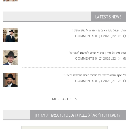
LATESTS NEWS
רב רפאל טטרוא בדברי תורה לראש השנה
יולי 22, 2026
0 COMMENTS
רב מיכאל מירון בדברי תורה לפרשת 'האזינו'
יולי 22, 2026
0 COMMENTS
' יוסף מודזגברישווילי בדברי תורה לפרשת 'האזינו'
יולי 21, 2026
0 COMMENTS
MORE ARTICLES
התועדות ח"י אלול בבית הכנסת תפארת אהרון