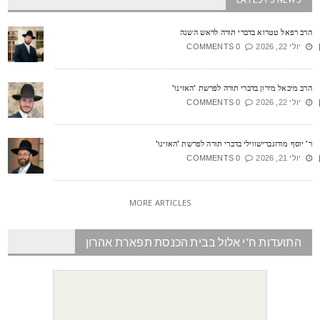
רב רפאל טטרוא בדברי תורה לראש השנה
יולי 22, 2026
0 COMMENTS
רב מיכאל מירון בדברי תורה לפרשת 'האזינו'
יולי 22, 2026
0 COMMENTS
' יוסף מודזגברישווילי בדברי תורה לפרשת 'האזינו'
יולי 21, 2026
0 COMMENTS
MORE ARTICLES
התועדות ח"י אלול בבית הכנסת תפארת אהרון