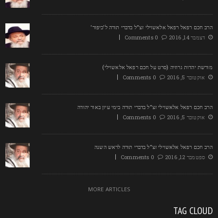
רב חכם רפאל רפאל אלאשוילי זצ"ל בדברי תורה ל'כיפור'
דצמבר 14, 2016
0 Comments
ורשת יהדות גרוזיה (סרט על חכם רפאל אלאשוילי)
אוקטובר 5, 2016
0 Comments
רב חכם רפאל אלאשוילי זצ"ל בדברי תורה בימי עיון באור יהודה
אוקטובר 5, 2016
0 Comments
רב חכם רפאל אלאשוילי זצ"ל בדברי תורה לראש השנה
ספטמבר 12, 2016
0 Comments
MORE ARTICLES
TAG CLOU