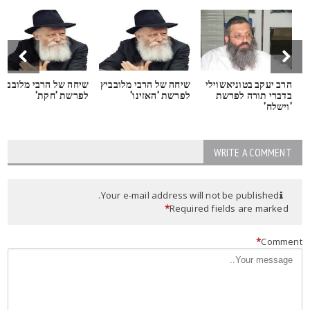
הרב יעקב בטוניאשוילי
שיחה של הרבי מלובביץ
שיחה של הרבי מלובביץ
בדברי תורה לפרשת
לפרשת 'האזינו'
לפרשת 'חקת'
'וישלח'
WRITE A COMMENT
Your e-mail address will not be published.
*
Required fields are marked
*
Commen