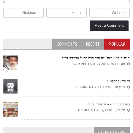
COMMENTS
RECENT
POPULAR
ולדות חייו ופועלו של הרב חכם רפאל אלשוילי זצ"ל
אוגוסט 30, 2016
0 COMMENTS
' מיכאל "הקטן"
מרץ 18, 2016
0 COMMENTS
ית הכנסת 'תפארת אהרון' בלוד
יוני 22, 2016
0 COMMENTS
LATESTS NEWS