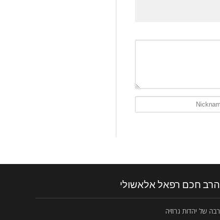
הרב חכם רפאל אלאשולי
רבה של יהדות גרוזיה