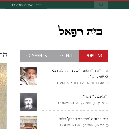
רבני העדה מהעבר
ה
COMMENTS
RECENT
POPULAR
תולדות חייו ופועלו של הרב חכם רפאל
אלשוילי זצ"ל
אוגוסט 30, 2016
0 COMMENTS
ר' מיכאל "הקטן"
מרץ 18, 2016
0 COMMENTS
בית הכנסת 'תפארת אהרון' בלוד
יוני 22, 2016
0 COMMENTS