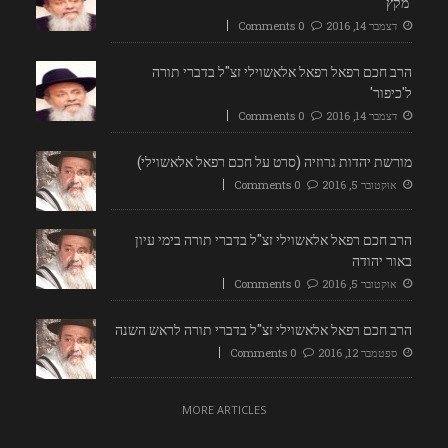
'מקץ'
דצמבר 14, 2016
0 Comments
הרב חכם רפאל רפאל אלאשוילי זצ"ל בדברי תורה
ל'כיפור'
דצמבר 14, 2016
0 Comments
מורשת יהדות גרוזיה (סרט על חכם רפאל אלאשוילי)
אוקטובר 5, 2016
0 Comments
הרב חכם רפאל אלאשוילי זצ"ל בדברי תורה בימי עיון
באור יהודה
אוקטובר 5, 2016
0 Comments
הרב חכם רפאל אלאשוילי זצ"ל בדברי תורה לראש השנה
ספטמבר 12, 2016
0 Comments
MORE ARTICLES