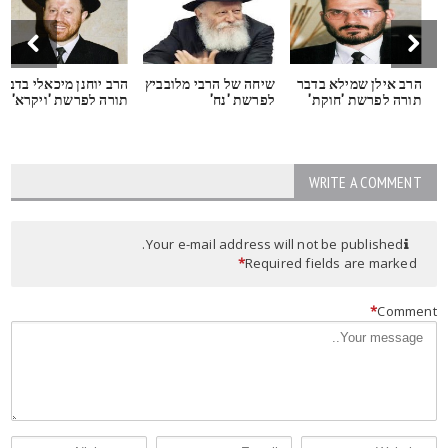
הרב אילן שמילא בדבר
שיחה של הרבי מלובביץ
הרב יוחנן מיכאלי בדברי
תורה לפרשת 'חוקת'
לפרשת 'נח'
תורה לפרשת 'ויקרא'
WRITE A COMMENT
Your e-mail address will not be published.
*
Required fields are marked
*
Commen