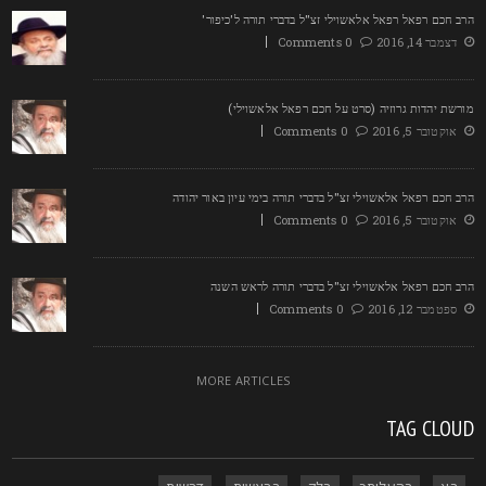
רב חכם רפאל רפאל אלאשוילי זצ"ל בדברי תורה ל'כיפור'
דצמבר 14, 2016
0 Comments
ורשת יהדות גרוזיה (סרט על חכם רפאל אלאשוילי)
אוקטובר 5, 2016
0 Comments
רב חכם רפאל אלאשוילי זצ"ל בדברי תורה בימי עיון באור יהודה
אוקטובר 5, 2016
0 Comments
רב חכם רפאל אלאשוילי זצ"ל בדברי תורה לראש השנה
ספטמבר 12, 2016
0 Comments
MORE ARTICLES
TAG CLOU