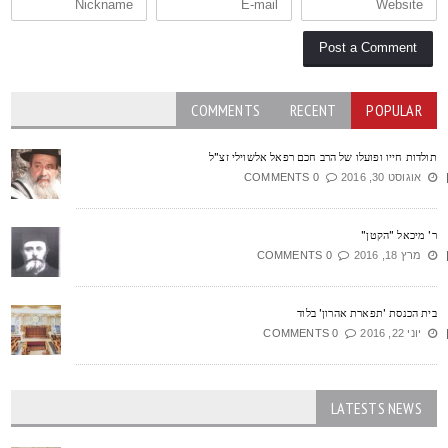
COMMENTS
RECENT
POPULAR
ולדות חייו ופועלו של הרב חכם רפאל אלשוילי זצ"ל
אוגוסט 30, 2016
0 COMMENTS
' מיכאל "הקטן"
מרץ 18, 2016
0 COMMENTS
ית הכנסת 'תפארת אהרון' בלוד
יוני 22, 2016
0 COMMENTS
LATESTS NEWS