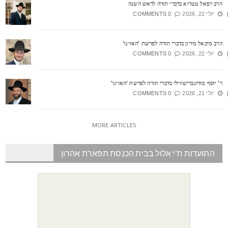
רב רפאל טטרוא בדברי תורה לראש השנה
יולי 22, 2026
0 COMMENTS
רב מיכאל מירון בדברי תורה לפרשת 'האזינו'
יולי 22, 2026
0 COMMENTS
' יוסף מודזגברישווילי בדברי תורה לפרשת 'האזינו'
יולי 21, 2026
0 COMMENTS
MORE ARTICLES
התועדות ח"י אלול בבית הכנסת תפארת אהרון