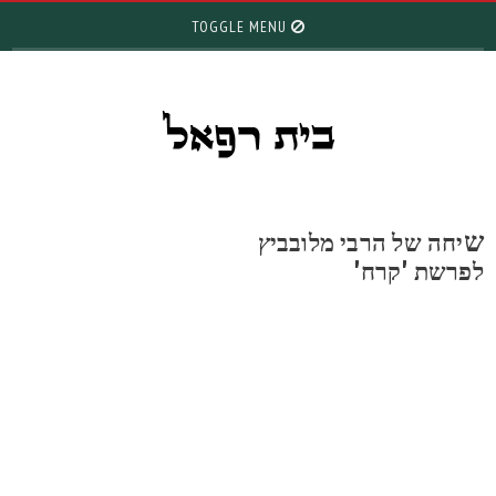
TOGGLE MENU
יחה של הרבי מלובביץ
פרשת 'קרח'