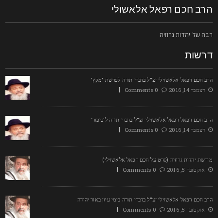
רב חכם רפאל אלאשולי
בה של יהדות גרוזיה
רשות
רב חכם רפאל אלאשוילי זצ"ל בדברי תורה לפרשת 'מקץ'
דצמבר 14, 2016
0 Comments
רב חכם רפאל רפאל אלאשוילי זצ"ל בדברי תורה ל'כיפור'
דצמבר 14, 2016
0 Comments
ורשת יהדות גרוזיה (סרט על חכם רפאל אלאשוילי)
אוקטובר 5, 2016
0 Comments
רב חכם רפאל אלאשוילי זצ"ל בדברי תורה בימי עיון באור יהודה
אוקטובר 5, 2016
0 Comments