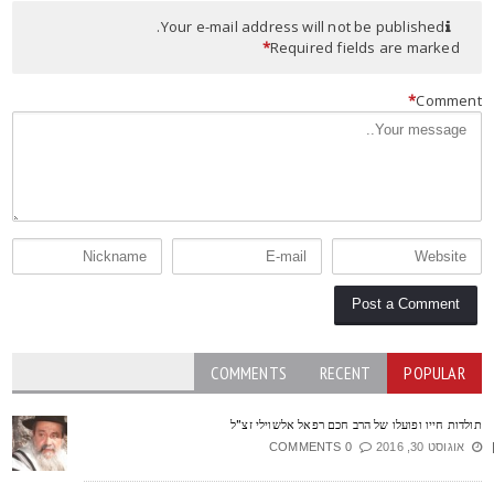
Your e-mail address will not be published.
*
Required fields are marked
*
Commen
COMMENTS
RECENT
POPULAR
ולדות חייו ופועלו של הרב חכם רפאל אלשוילי זצ"ל
אוגוסט 30, 2016
0 COMMENTS