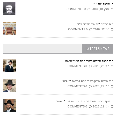
' מיכאל "הקטן"
מרץ 18, 2016
0 COMMENTS
ית הכנסת 'תפארת אהרון' בלוד
יוני 22, 2016
0 COMMENTS
LATESTS NEWS
רב רפאל טטרוא בדברי תורה לראש השנה
יולי 22, 2026
0 COMMENTS
רב מיכאל מירון בדברי תורה לפרשת 'האזינו'
יולי 22, 2026
0 COMMENTS
' יוסף מודזגברישווילי בדברי תורה לפרשת 'האזינו'
יולי 21, 2026
0 COMMENTS