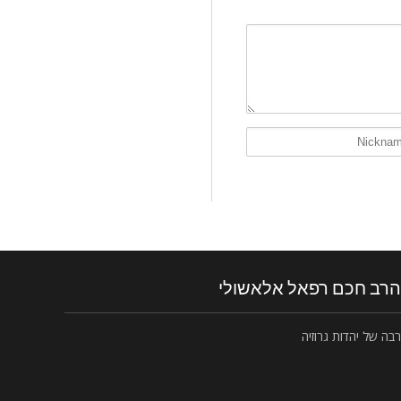
הרב חכם רפאל אלאשולי
רבה של יהדות גרוזיה