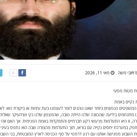
,
מאי 11, 2026
0
 מטות מסעי
 נקיים באמת
משפטים הנפוצים ביותר שאנו נוהגים לומר לעצמנו בעת עימות או ביקורת הוא: לא 
 מתנחמים בידיעה שהכוונה שלנו הייתה טובה, שהמצפון שלנו נקי וש'העיקר שאלוקים
רה, זו היא התעלמות מרעשי רקע חברתיים והתמקדות באמת הפנימית. אך האם זוהי 
פק במערכת יחסים נקייה עם בוראו, תוך התעלמות מהצורה שבה הוא נתפס בעיני 
 השבוע מפגישה אותנו עם רגע דרמטי על סף הכניסה לארץ המובטחת, בני השבטים 