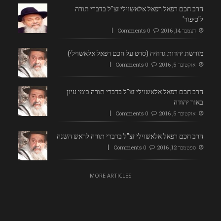
הרב חכם רפאל רפאל אלאשוילי זצ"ל בדברי תורה
ל'כיפור'
דצמבר 14, 2016
0 Comments
מורשת יהדות גרוזיה (סרט על חכם רפאל אלאשוילי)
אוקטובר 5, 2016
0 Comments
הרב חכם רפאל אלאשוילי זצ"ל בדברי תורה בימי עיון
באור יהודה
אוקטובר 5, 2016
0 Comments
הרב חכם רפאל אלאשוילי זצ"ל בדברי תורה לראש השנה
ספטמבר 12, 2016
0 Comments
MORE ARTICLES