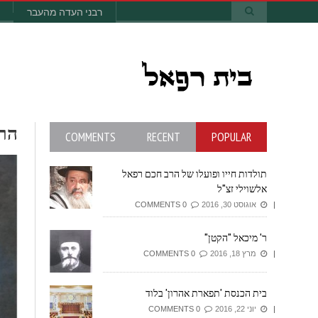
רבני העדה מהעבר
ה
COMMENTS
RECENT
POPULAR
תולדות חייו ופועלו של הרב חכם רפאל
אלשוילי זצ"ל
אוגוסט 30, 2016
0 COMMENTS
ר' מיכאל "הקטן"
מרץ 18, 2016
0 COMMENTS
בית הכנסת 'תפארת אהרון' בלוד
יוני 22, 2016
0 COMMENTS