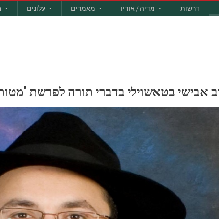
דרשות
מדיה / אודיו
מאמרים
עלונים
ב
רב אבישי בטאשוילי בדברי תורה לפרשת 'מטות