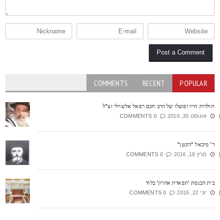
COMMENTS
RECENT
POPULAR
ולדות חייו ופועלו של הרב חכם רפאל אלשוילי זצ"ל
אוגוסט 30, 2016
0 COMMENTS
' מיכאל "הקטן"
מרץ 18, 2016
0 COMMENTS
ית הכנסת 'תפארת אהרון' בלוד
יוני 22, 2016
0 COMMENTS