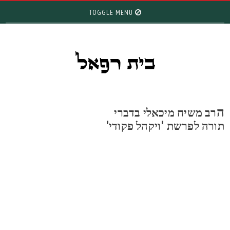
TOGGLE MENU
רב משיח מיכאלי בדברי
ורה לפרשת 'ויקהל פקודי'