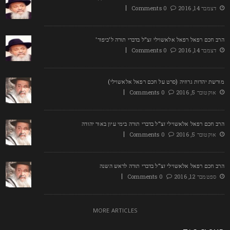
דצמבר 14, 2016
0 Comments
רב חכם רפאל רפאל אלאשוילי זצ"ל בדברי תורה ל'כיפור'
דצמבר 14, 2016
0 Comments
ורשת יהדות גרוזיה (סרט על חכם רפאל אלאשוילי)
אוקטובר 5, 2016
0 Comments
רב חכם רפאל אלאשוילי זצ"ל בדברי תורה בימי עיון באור יהודה
אוקטובר 5, 2016
0 Comments
רב חכם רפאל אלאשוילי זצ"ל בדברי תורה לראש השנה
ספטמבר 12, 2016
0 Comments
MORE ARTICLES