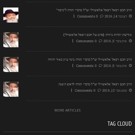
רב חכם רפאל רפאל אלאשוילי זצ"ל בדברי תורה ל'כיפור'
דצמבר 14, 2016
0 Comments
ורשת יהדות גרוזיה (סרט על חכם רפאל אלאשוילי)
אוקטובר 5, 2016
0 Comments
רב חכם רפאל אלאשוילי זצ"ל בדברי תורה בימי עיון באור יהודה
אוקטובר 5, 2016
0 Comments
רב חכם רפאל אלאשוילי זצ"ל בדברי תורה לראש השנה
ספטמבר 12, 2016
0 Comments
MORE ARTICLES
TAG CLOU