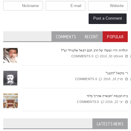
COMMENTS
RECENT
POPULAR
ולדות חייו ופועלו של הרב חכם רפאל אלשוילי זצ"ל
אוגוסט 30, 2016
0 COMMENTS
' מיכאל "הקטן"
מרץ 18, 2016
0 COMMENTS
ית הכנסת 'תפארת אהרון' בלוד
יוני 22, 2016
0 COMMENTS
LATESTS NEWS