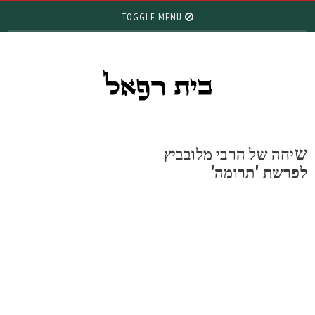
TOGGLE MENU
יחה של הרבי מלובביץ
פרשת 'תרומה'