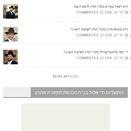
רב רפאל טטרוא בדברי תורה לראש השנה
יולי 22, 2026
0 COMMENTS
רב מיכאל מירון בדברי תורה לפרשת 'האזינו'
יולי 22, 2026
0 COMMENTS
' יוסף מודזגברישווילי בדברי תורה לפרשת 'האזינו'
יולי 21, 2026
0 COMMENTS
MORE ARTICLES
התועדות ח"י אלול בבית הכנסת תפארת אהרון