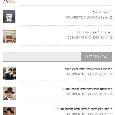
' מיכאל "הקטן"
מרץ 18, 2016
0 COMMENTS
ית הכנסת 'תפארת אהרון' בלוד
יוני 22, 2016
0 COMMENTS
LATESTS NEWS
רב רפאל טטרוא בדברי תורה לראש השנה
יולי 22, 2026
0 COMMENTS
רב מיכאל מירון בדברי תורה לפרשת 'האזינו'
יולי 22, 2026
0 COMMENTS
' יוסף מודזגברישווילי בדברי תורה לפרשת 'האזינו'
יולי 21, 2026
0 COMMENTS