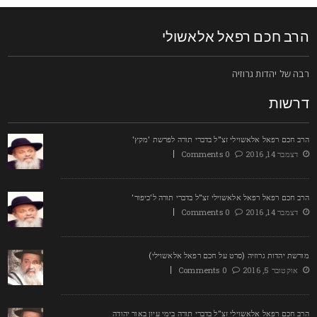
רב חכם רפאל אלאשולי
בה של יהדות גרוזיה
רשות
רב חכם רפאל אלאשוילי זצ"ל בדברי תורה לפרשת 'מקץ'
דצמבר 14, 2016
0 Comments
רב חכם רפאל רפאל אלאשוילי זצ"ל בדברי תורה ל'כיפור'
דצמבר 14, 2016
0 Comments
ורשת יהדות גרוזיה (סרט על חכם רפאל אלאשוילי)
אוקטובר 5, 2016
0 Comments
רב חכם רפאל אלאשוילי זצ"ל בדברי תורה בימי עיון באור יהודה