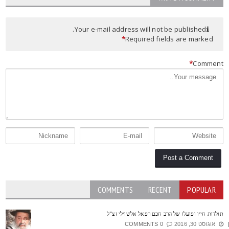
Your e-mail address will not be published.
*
Required fields are marked
*
Commen
COMMENTS
RECENT
POPULAR
ולדות חייו ופועלו של הרב חכם רפאל אלשוילי זצ"ל
אוגוסט 30, 2016
0 COMMENTS