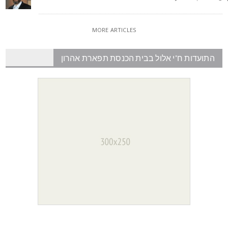
MORE ARTICLES
התועדות ח"י אלול בבית הכנסת תפארת אהרון