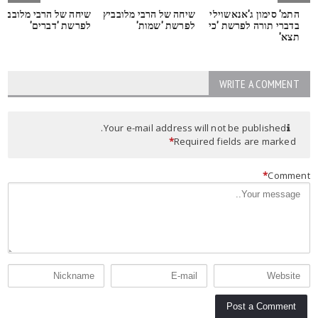
התמ' סימון ג'אנאשוילי
שיחה של הרבי מלובביץ
שיחה של הרבי מלובביץ
בדברי תורה לפרשת 'כי
לפרשת 'שמות'
לפרשת 'דברים'
תצא'
WRITE A COMMENT
Your e-mail address will not be published.
*
Required fields are marked
*
Commen