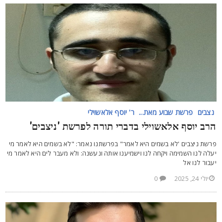
נצבים
פרשת שבוע מאת...
ר' יוסף אלאשוילי
רב יוסף אלאשוילי בדברי תורה לפרשת 'ניצבים'
רשת ניצבים 'לא בשמים היא לאמר" בפרשתנו נאמר: "לא בשמים היא לאמר מי
עלה לנו השמימה ויקחה לנו וישמיענו אותה ונעשנה: ולא מעבר לים היא לאמר מי
עבור לנו אל
יולי 24, 2025
0