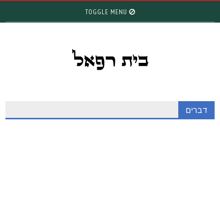
TOGGLE MENU
דברים