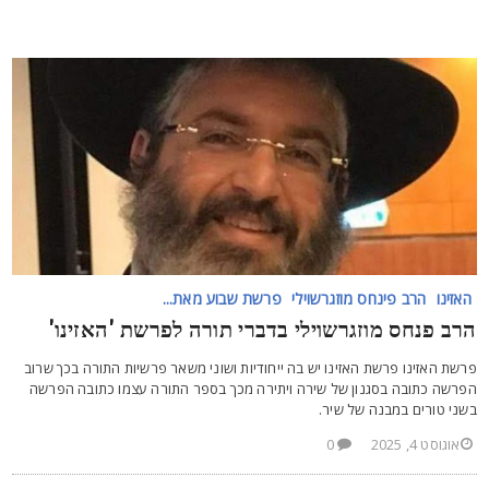
האזינו
הרב פינחס מוזגרשוילי
פרשת שבוע מאת...
רב פנחס מוזגרשוילי בדברי תורה לפרשת 'האזינו'
רשת האזינו פרשת האזינו יש בה ייחודיות ושוני משאר פרשיות התורה בכך שרוב
פרשה כתובה בסגנון של שירה ויתירה מכך בספר התורה עצמו כתובה הפרשה
שני טורים במבנה של שיר.
אוגוסט 4, 2025
0