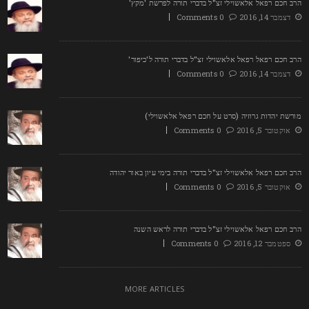
רב חכם רפאל אלאשוילי זצ"ל בדברי תורה לפרשת 'מקץ'
דצמבר 14, 2016
0 Comments
רב חכם רפאל רפאל אלאשוילי זצ"ל בדברי תורה ל'כיפור'
דצמבר 14, 2016
0 Comments
ורשת יהדות גרוזיה (סרט על חכם רפאל אלאשוילי)
אוקטובר 5, 2016
0 Comments
רב חכם רפאל אלאשוילי זצ"ל בדברי תורה בימי עיון באור יהודה
אוקטובר 5, 2016
0 Comments
רב חכם רפאל אלאשוילי זצ"ל בדברי תורה לראש השנה
ספטמבר 12, 2016
0 Comments
MORE ARTICLES