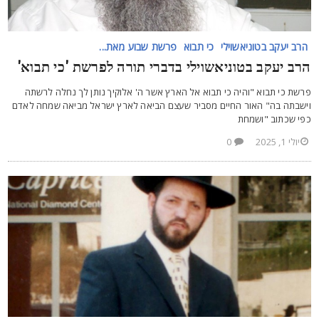
הרב יעקב בטוניאשוילי
כי תבוא
פרשת שבוע מאת...
רב יעקב בטוניאשוילי בדברי תורה לפרשת 'כי תבוא'
רשת כי תבוא "והיה כי תבוא אל הארץ אשר ה' אלוקיך נותן לך נחלה לרשתה
ישבתה בה" האור החיים מסביר שעצם הביאה לארץ ישראל מביאה שמחה לאדם
פי שכתוב "ושמחת
יולי 1, 2025
0