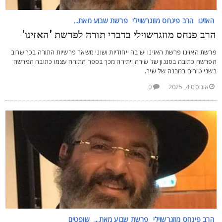
האזינו
הרב פינחס מוזגרשוילי
פרשת שבוע מאת...
רב פנחס מוזגרשוילי בדברי תורה לפרשת 'האזינו'
רשת האזינו פרשת האזינו יש בה ייחודיות ושוני משאר פרשיות התורה בכך שרוב
פרשה כתובה בסגנון של שירה ויתירה מכך בספר התורה עצמו כתובה הפרשה
שני טורים במבנה של שיר.
אוגוסט 4, 2025
0
הרב פינחס מוזגרשוילי
פרשת שבוע מאת...
שופטים