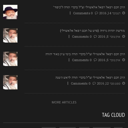
רב חכם רפאל רפאל אלאשוילי זצ"ל בדברי תורה ל'כיפור'
דצמבר 14, 2016
0 Comments
ורשת יהדות גרוזיה (סרט על חכם רפאל אלאשוילי)
אוקטובר 5, 2016
0 Comments
רב חכם רפאל אלאשוילי זצ"ל בדברי תורה בימי עיון באור יהודה
אוקטובר 5, 2016
0 Comments
רב חכם רפאל אלאשוילי זצ"ל בדברי תורה לראש השנה
ספטמבר 12, 2016
0 Comments
MORE ARTICLES
TAG CLOU