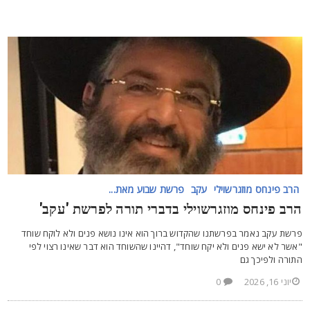
הרב פינחס מוזגרשוילי
עקב
פרשת שבוע מאת...
רב פינחס מוזגרשוילי בדברי תורה לפרשת 'עקב'
רשת עקב נאמר בפרשתנו שהקדוש ברוך הוא אינו נושא פנים ולא לוקח שוחד
אשר לא ישא פנים ולא יקח שוחד", דהיינו שהשוחד הוא דבר שאינו רצוי לפי
תורה ולפיכך גם
יוני 16, 2026
0