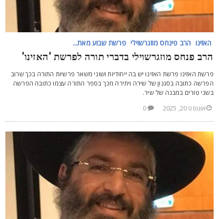
האזינו
הרב פינחס מוזגרשוילי
פרשת שבוע מאת...
רב פנחס מוזגרשוילי בדברי תורה לפרשת 'האזינו'
רשת האזינו פרשת האזינו יש בה ייחודיות ושוני משאר פרשיות התורה בכך שרוב
פרשה כתובה בסגנון של שירה ויתירה מכך בספר התורה עצמו כתובה הפרשה
שני טורים במבנה של שיר.
אוגוסט 20, 2025
0