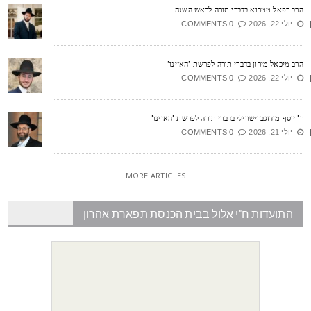
רב רפאל טטרוא בדברי תורה לראש השנה
יולי 22, 2026
0 COMMENTS
רב מיכאל מירון בדברי תורה לפרשת 'האזינו'
יולי 22, 2026
0 COMMENTS
' יוסף מודזגברישווילי בדברי תורה לפרשת 'האזינו'
יולי 21, 2026
0 COMMENTS
MORE ARTICLES
התועדות ח"י אלול בבית הכנסת תפארת אהרון