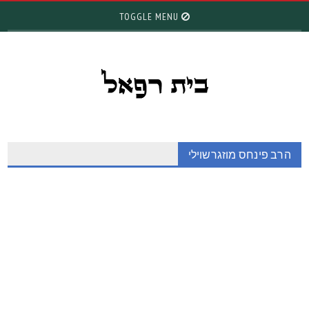
TOGGLE MENU
הרב פינחס מוזגרשוילי