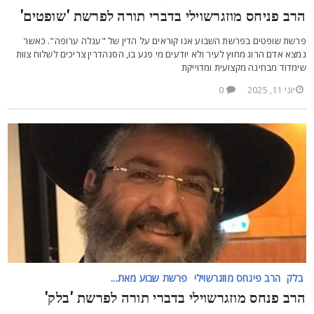
רב פניחס מוזגרשוילי בדברי תורה לפרשת 'שופטים'
רשת שופטים בפרשת השבוע אנו קוראים על הדין של "עגלה ערופה". כאשר
מצא אדם הרוג מחוץ לעיר ולא יודעים מי פגע בו, הסנהדרין צריכים לשלוח צוות
ימדוד מבחינה מקצועית ומדוייקת
יוני 11, 2025
0
בלק
הרב פינחס מוזגרשוילי
פרשת שבוע מאת...
רב פנחס מוזגרשוילי בדברי תורה לפרשת 'בלק'