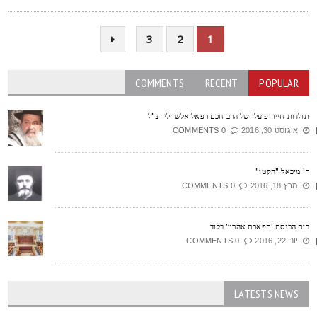
3
2
1
COMMENTS
RECENT
POPULAR
ולדות חייו ופועלו של הרב חכם רפאל אלשוילי זצ"ל
אוגוסט 30, 2016
0 COMMENTS
' מיכאל "הקטן"
מרץ 18, 2016
0 COMMENTS
ית הכנסת 'תפארת אהרון' בלוד
יוני 22, 2016
0 COMMENTS
LATESTS NEWS