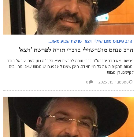
הרב פינחס מוזגרשוילי
ויצא
פרשת שבוע מאת...
רב פנחס מוזגרשוילי בדברי תורה לפרשת 'ויצא'
רשת ויצא הרב יפנבס"ד דברי תורה לפרשת ויצא הקב"ה נתן לעם ישראל תורה
מצוות המקיפות את כל חיי האדם. היכן שאנו לא נפנה יש מצוות שאנו מחוייבים
קיימם, הן מצוות
ספטמבר 15, 2025
0