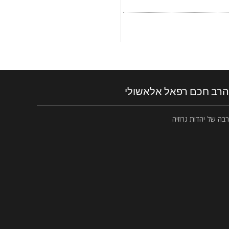
הרב חכם רפאל אלאשולי
רבה של יהדות גרוזיה