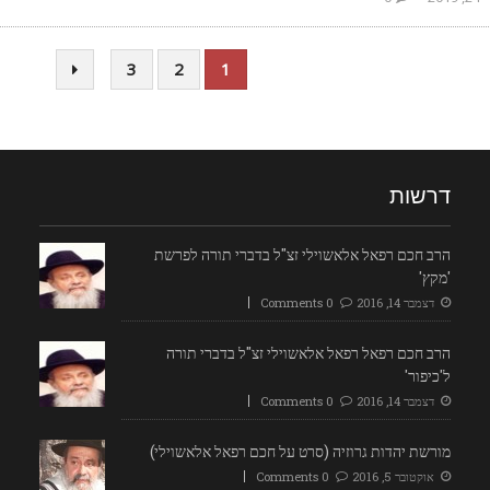
3
2
1
דרשות
הרב חכם רפאל אלאשוילי זצ"ל בדברי תורה לפרשת
'מקץ'
דצמבר 14, 2016
0 Comments
הרב חכם רפאל רפאל אלאשוילי זצ"ל בדברי תורה
ל'כיפור'
דצמבר 14, 2016
0 Comments
מורשת יהדות גרוזיה (סרט על חכם רפאל אלאשוילי)
אוקטובר 5, 2016
0 Comments