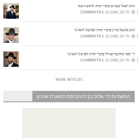
רב רפאל טטרוא בדברי תורה לראש השנה
יולי 22, 2026
0 COMMENTS
רב מיכאל מירון בדברי תורה לפרשת 'האזינו'
יולי 22, 2026
0 COMMENTS
' יוסף מודזגברישווילי בדברי תורה לפרשת 'האזינו'
יולי 21, 2026
0 COMMENTS
MORE ARTICLES
התועדות ח"י אלול בבית הכנסת תפארת אהרון