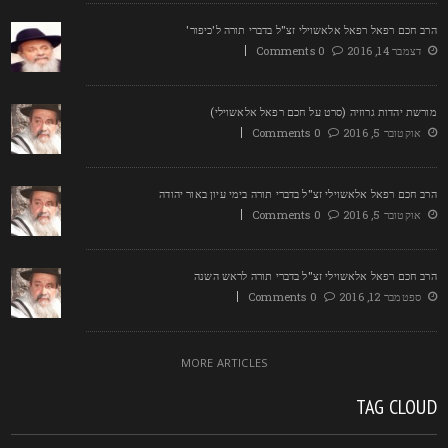
רב חכם רפאל רפאל אלאשוילי זצ"ל בדברי תורה ל'כיפור'
דצמבר 14, 2016
0 Comments
ורשת יהדות גרוזיה (סרט על חכם רפאל אלאשוילי)
אוקטובר 5, 2016
0 Comments
רב חכם רפאל אלאשוילי זצ"ל בדברי תורה בימי עיון באור יהודה
אוקטובר 5, 2016
0 Comments
רב חכם רפאל אלאשוילי זצ"ל בדברי תורה לראש השנה
ספטמבר 12, 2016
0 Comments
MORE ARTICLES
TAG CLOU