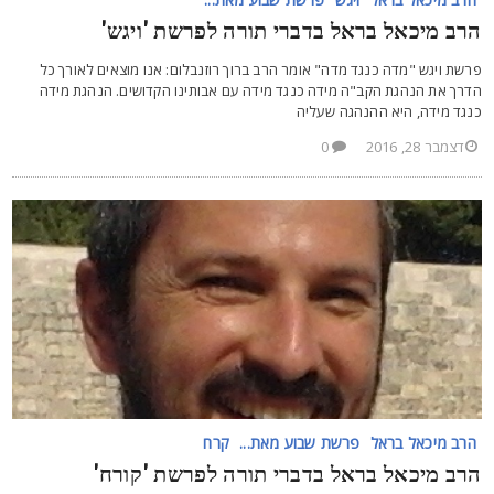
רב מיכאל בראל בדברי תורה לפרשת 'ויגש'
רשת ויגש "מדה כנגד מדה" אומר הרב ברוך רוזנבלום: אנו מוצאים לאורך כל
דרך את הנהגת הקב"ה מידה כנגד מידה עם אבותינו הקדושים. הנהגת מידה
נגד מידה, היא ההנהגה שעליה
דצמבר 28, 2016
0
הרב מיכאל בראל
פרשת שבוע מאת...
קרח
רב מיכאל בראל בדברי תורה לפרשת 'קורח'