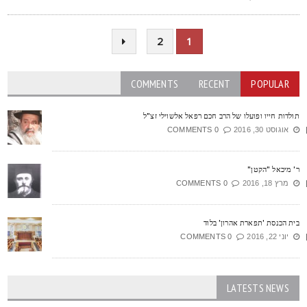
2
1
COMMENTS
RECENT
POPULAR
ולדות חייו ופועלו של הרב חכם רפאל אלשוילי זצ"ל
אוגוסט 30, 2016
0 COMMENTS
' מיכאל "הקטן"
מרץ 18, 2016
0 COMMENTS
ית הכנסת 'תפארת אהרון' בלוד
יוני 22, 2016
0 COMMENTS
LATESTS NEWS