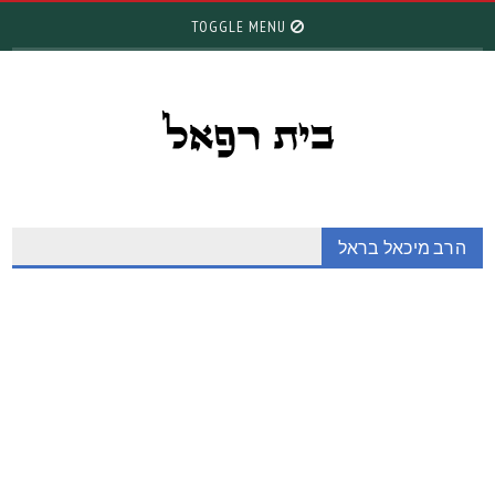
TOGGLE MENU
הרב מיכאל בראל