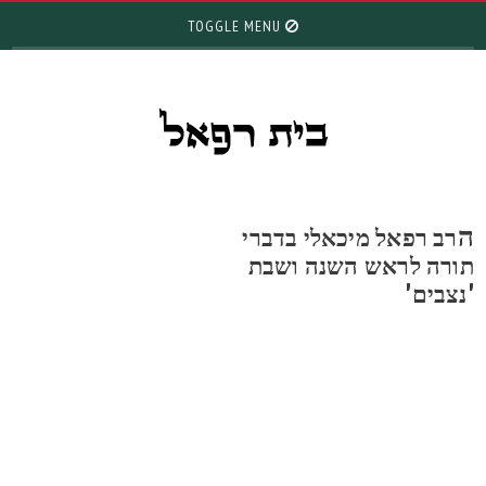
TOGGLE MENU
רב רפאל מיכאלי בדברי
ורה לראש השנה ושבת
נצבים'