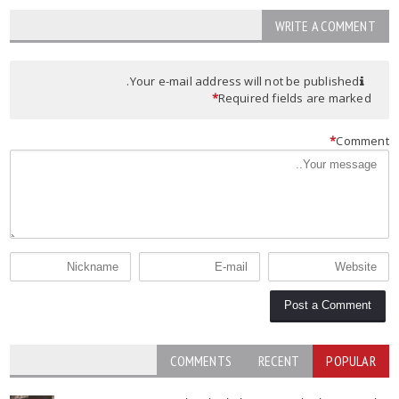
WRITE A COMMENT
Your e-mail address will not be published.
*
Required fields are marked
*
Commen
COMMENTS
RECENT
POPULAR