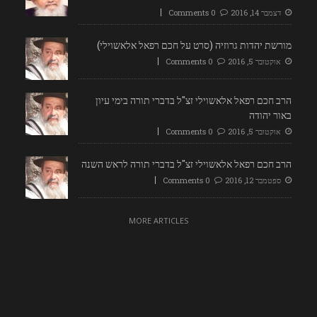
דצמבר 14, 2016
0 Comments
מורשת יהדות גרוזיה (סרט על חכם רפאל אלאשוילי)
אוקטובר 5, 2016
0 Comments
הרב חכם רפאל אלאשוילי זצ"ל בדברי תורה בימי עיון
באור יהודה
אוקטובר 5, 2016
0 Comments
הרב חכם רפאל אלאשוילי זצ"ל בדברי תורה לראש השנה
ספטמבר 12, 2016
0 Comments
MORE ARTICLES