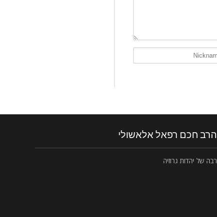
הרב חכם רפאל אלאשולי
רבה של יהדות גרוזיה