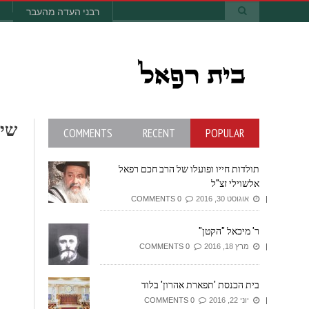
רבני העדה מהעבר
ש
COMMENTS
RECENT
POPULAR
תולדות חייו ופועלו של הרב חכם רפאל
אלשוילי זצ"ל
אוגוסט 30, 2016
0 COMMENTS
ר' מיכאל "הקטן"
מרץ 18, 2016
0 COMMENTS
בית הכנסת 'תפארת אהרון' בלוד
יוני 22, 2016
0 COMMENTS