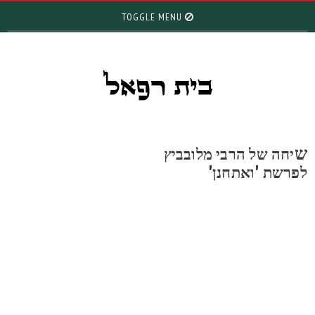
TOGGLE MENU
יחה של הרבי מלובביץ
פרשת 'ואתחנן'