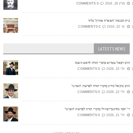
מרץ 18, 2016
0 COMMENTS
ית הכנסת 'תפארת אהרון' בלוד
יוני 22, 2016
0 COMMENTS
LATESTS NEWS
רב רפאל טטרוא בדברי תורה לראש השנה
יולי 22, 2026
0 COMMENTS
רב מיכאל מירון בדברי תורה לפרשת 'האזינו'
יולי 22, 2026
0 COMMENTS
' יוסף מודזגברישווילי בדברי תורה לפרשת 'האזינו'
יולי 21, 2026
0 COMMENTS