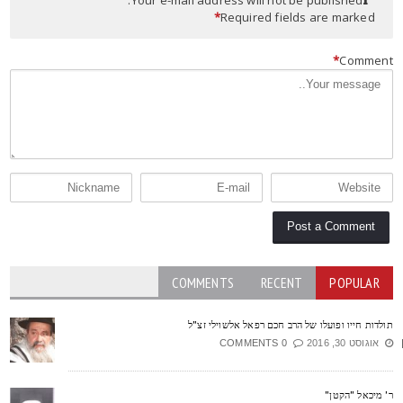
*
Required fields are marked
*
Commen
COMMENTS
RECENT
POPULAR
ולדות חייו ופועלו של הרב חכם רפאל אלשוילי זצ"ל
אוגוסט 30, 2016
0 COMMENTS
' מיכאל "הקטן"