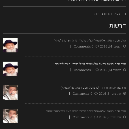
בה של יהדות גרוזיה
רשות
רב חכם רפאל אלאשוילי זצ"ל בדברי תורה לפרשת 'מקץ'
דצמבר 14, 2016
0 Comments
רב חכם רפאל רפאל אלאשוילי זצ"ל בדברי תורה ל'כיפור'
דצמבר 14, 2016
0 Comments
ורשת יהדות גרוזיה (סרט על חכם רפאל אלאשוילי)
אוקטובר 5, 2016
0 Comments
רב חכם רפאל אלאשוילי זצ"ל בדברי תורה בימי עיון באור יהודה
אוקטובר 5, 2016
0 Comments