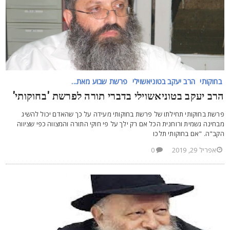
בחוקותי
הרב יעקב בטוניאשוילי
פרשת שבוע מאת...
רב יעקב בטוניאשוילי בדברי תורה לפרשת 'בחוקותי'
רשת בחוקותי תחילתו של פרשת בחוקותי מעידה על כך שהאדם יכול להשיג
בחינה גשמית ורוחנית הכל אם רק ילך על פי חוקי התורה והמצווה כפי שציווה
קב"ה. "אם בחוקותי תלכו
אפריל 29, 2019
0