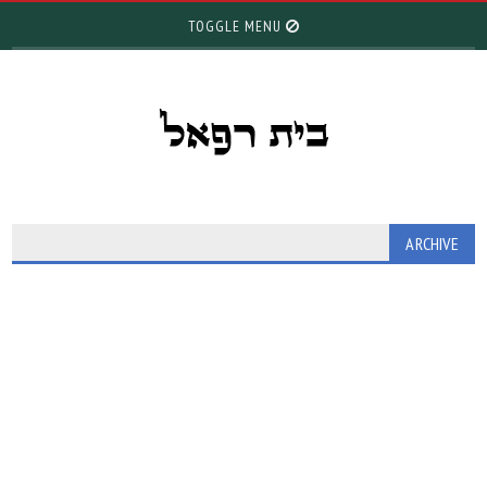
TOGGLE MENU
ARCHIVE