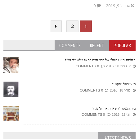
אפריל 9, 2019
0
2
1
COMMENTS
RECENT
POPULAR
ולדות חייו ופועלו של הרב חכם רפאל אלשוילי זצ"ל
אוגוסט 30, 2016
0 COMMENTS
' מיכאל "הקטן"
מרץ 18, 2016
0 COMMENTS
ית הכנסת 'תפארת אהרון' בלוד
יוני 22, 2016
0 COMMENTS
LATESTS NEWS