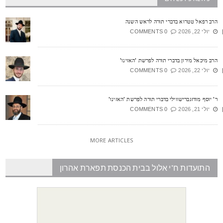
רב רפאל טטרוא בדברי תורה לראש השנה
יולי 22, 2026
0 COMMENTS
רב מיכאל מירון בדברי תורה לפרשת 'האזינו'
יולי 22, 2026
0 COMMENTS
' יוסף מודזגברישווילי בדברי תורה לפרשת 'האזינו'
יולי 21, 2026
0 COMMENTS
MORE ARTICLES
התועדות ח"י אלול בבית הכנסת תפארת אהרון