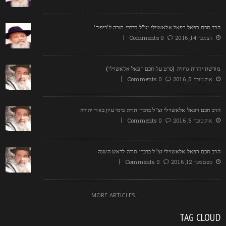
רב חכם רפאל רפאל אלאשוילי זצ"ל בדברי תורה ל'כיפור'
דצמבר 14, 2016
0 Comments
ורשת יהדות גרוזיה (סרט על חכם רפאל אלאשוילי)
אוקטובר 5, 2016
0 Comments
רב חכם רפאל אלאשוילי זצ"ל בדברי תורה בימי עיון באור יהודה
אוקטובר 5, 2016
0 Comments
רב חכם רפאל אלאשוילי זצ"ל בדברי תורה לראש השנה
ספטמבר 12, 2016
0 Comments
MORE ARTICLES
TAG CLOU